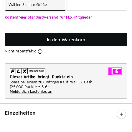
Wählen Sie Ihre Größe
Kostenfreier Standardversand für FLX-Mitglieder
In den Warenkorb
Nicht rabattfähig
Dieser Artikel bringt Punkte ein.
Spare bei einem zukünftigen Kauf mit FLX Cash.
(
25.000 Punkte =
5 €
)
Melde dich kostenlos an
Einzelheiten