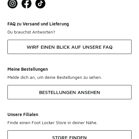
FAQ zu Versand und Lieferung
Du brauchst Antworten?
WIRF EINEN BLICK AUF UNSERE FAQ
Meine Bestellungen
Melde dich an, um deine Bestellungen zu sehen.
BESTELLUNGEN ANSEHEN
Unsere Filialen
Finde einen Foot Locker Store in deiner Nähe.
STORE FINDEN