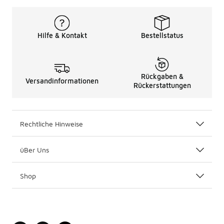
Hilfe & Kontakt
Bestellstatus
Rückgaben &
Versandinformationen
Rückerstattungen
Rechtliche Hinweise
üBer Uns
Shop