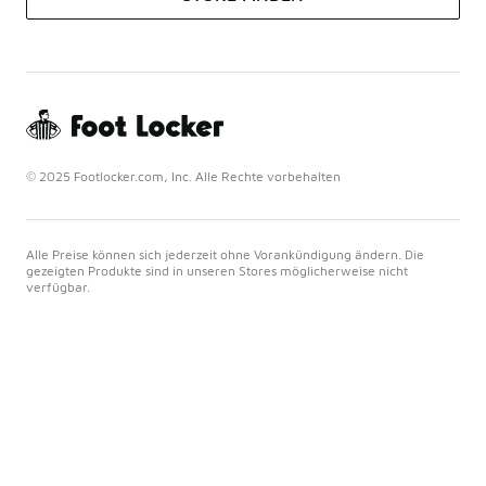
© 2025 Footlocker.com, Inc. Alle Rechte vorbehalten
Alle Preise können sich jederzeit ohne Vorankündigung ändern. Die
gezeigten Produkte sind in unseren Stores möglicherweise nicht
verfügbar.