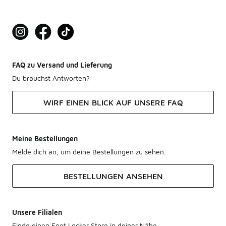
FAQ zu Versand und Lieferung
Du brauchst Antworten?
WIRF EINEN BLICK AUF UNSERE FAQ
Meine Bestellungen
Melde dich an, um deine Bestellungen zu sehen.
BESTELLUNGEN ANSEHEN
Unsere Filialen
Finde einen Foot Locker Store in deiner Nähe.