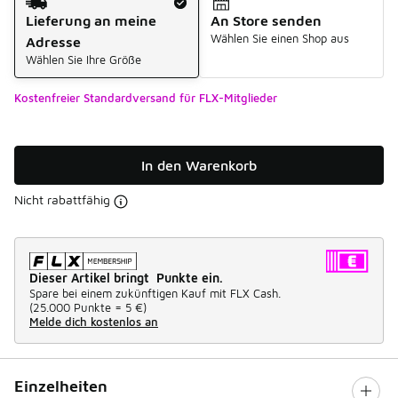
Lieferung an meine
An Store senden
Wählen Sie einen Shop aus
Adresse
Wählen Sie Ihre Größe
Kostenfreier Standardversand für FLX-Mitglieder
In den Warenkorb
Nicht rabattfähig
Dieser Artikel bringt Punkte ein.
Spare bei einem zukünftigen Kauf mit FLX Cash.
(
25.000 Punkte =
5 €
)
Melde dich kostenlos an
Einzelheiten