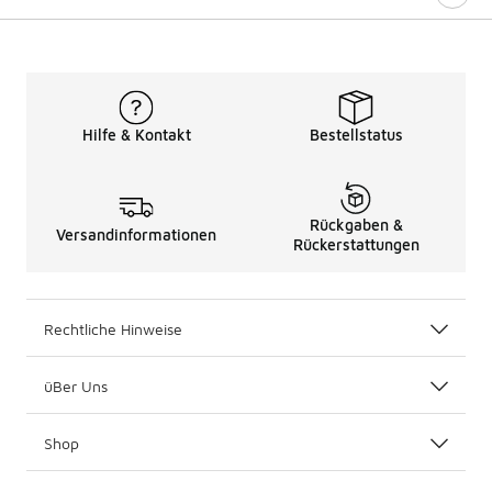
Hilfe & Kontakt
Bestellstatus
Rückgaben &
Versandinformationen
Rückerstattungen
Rechtliche Hinweise
üBer Uns
Shop