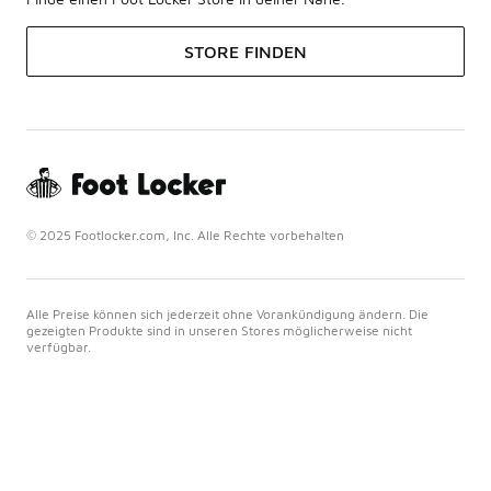
STORE FINDEN
© 2025 Footlocker.com, Inc. Alle Rechte vorbehalten
Alle Preise können sich jederzeit ohne Vorankündigung ändern. Die
gezeigten Produkte sind in unseren Stores möglicherweise nicht
verfügbar.