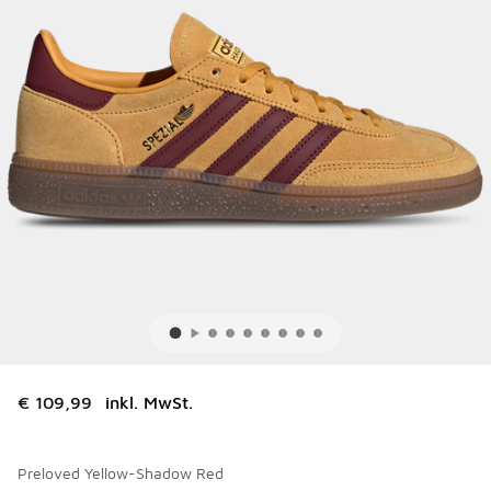
€ 109,99
inkl. MwSt.
Preloved Yellow-Shadow Red