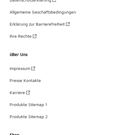
Allgemeine Geschäftsbedingungen
Erklärung zur Barrierefreiheit
Ihre Rechte
üBer Uns
Impressum
Presse Kontakte
Karriere
Produkte Sitemap 1
Produkte Sitemap 2
Shop