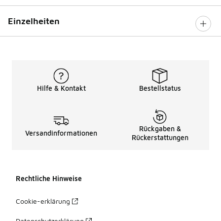
Einzelheiten
Hilfe & Kontakt
Bestellstatus
Rückgaben &
Versandinformationen
Rückerstattungen
Rechtliche Hinweise
Cookie-erklärung
Datenschutzerklärung