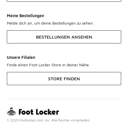
Meine Bestellungen
Melde dich an, um deine Bestellungen zu sehen.
BESTELLUNGEN ANSEHEN
Unsere Filialen
Finde einen Foot Locker Store in deiner Nähe.
STORE FINDEN
© 2025 Footlocker.com, Inc. Alle Rechte vorbehalten