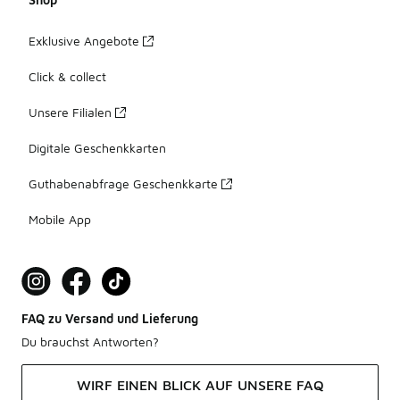
Exklusive Angebote
Click & collect
Unsere Filialen
Digitale Geschenkkarten
Guthabenabfrage Geschenkkarte
Mobile App
FAQ zu Versand und Lieferung
Du brauchst Antworten?
WIRF EINEN BLICK AUF UNSERE FAQ