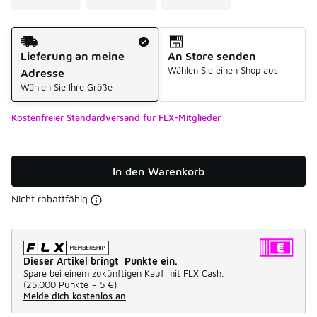
Versandart
Lieferung an meine
An Store senden
Wählen Sie einen Shop aus
Adresse
Wählen Sie Ihre Größe
Kostenfreier Standardversand für FLX-Mitglieder
In den Warenkorb
Nicht rabattfähig
Dieser Artikel bringt Punkte ein.
Spare bei einem zukünftigen Kauf mit FLX Cash.
(
25.000 Punkte =
5 €
)
Melde dich kostenlos an