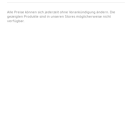
Alle Preise können sich jederzeit ohne Vorankündigung ändern. Die
gezeigten Produkte sind in unseren Stores möglicherweise nicht
verfügbar.