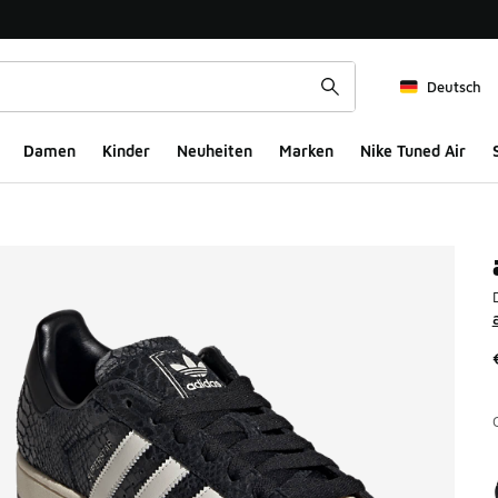
Deutsch
Damen
Kinder
Neuheiten
Marken
Nike Tuned Air