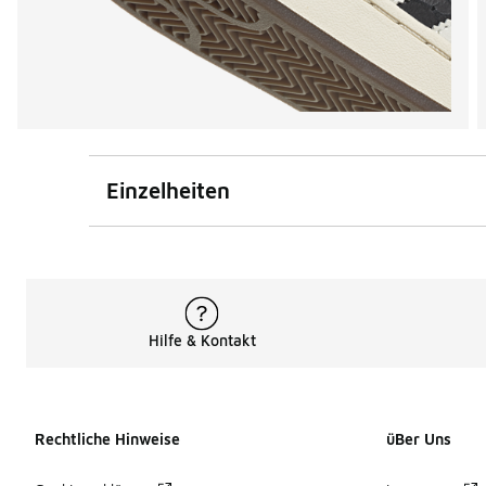
Einzelheiten
Hilfe & Kontakt
Rechtliche Hinweise
üBer Uns