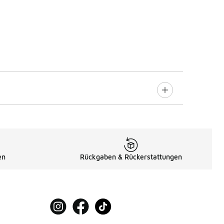
en
Rückgaben & Rückerstattungen