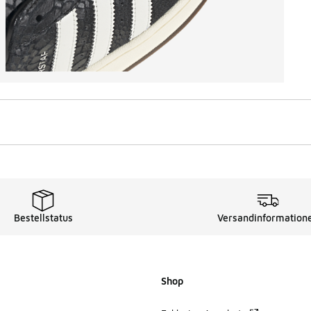
Bestellstatus
Versandinformation
Shop