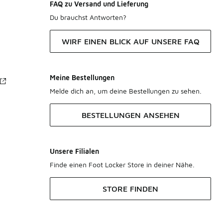
FAQ zu Versand und Lieferung
Du brauchst Antworten?
WIRF EINEN BLICK AUF UNSERE FAQ
Meine Bestellungen
Melde dich an, um deine Bestellungen zu sehen.
BESTELLUNGEN ANSEHEN
Unsere Filialen
Finde einen Foot Locker Store in deiner Nähe.
STORE FINDEN