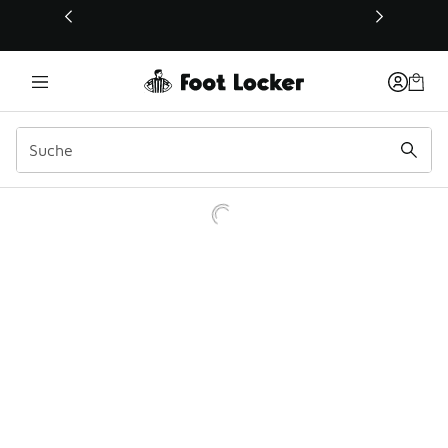
Dieser Link öffnet sich in einem neuen Fenster