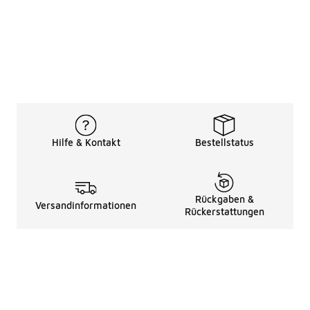
Hilfe & Kontakt
Bestellstatus
Rückgaben &
Versandinformationen
Rückerstattungen
Rechtliche Hinweise
üBer Uns