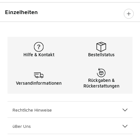
Einzelheiten
Hilfe & Kontakt
Bestellstatus
Rückgaben &
Versandinformationen
Rückerstattungen
Rechtliche Hinweise
üBer Uns