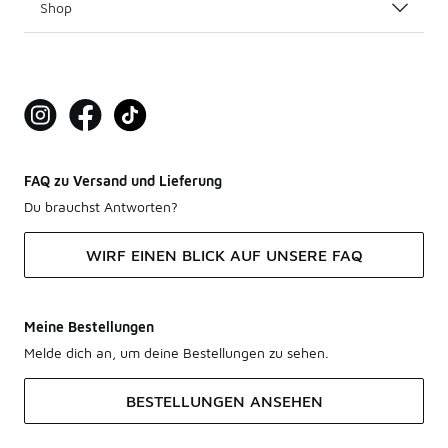
Shop
FAQ zu Versand und Lieferung
Du brauchst Antworten?
WIRF EINEN BLICK AUF UNSERE FAQ
Meine Bestellungen
Melde dich an, um deine Bestellungen zu sehen.
BESTELLUNGEN ANSEHEN