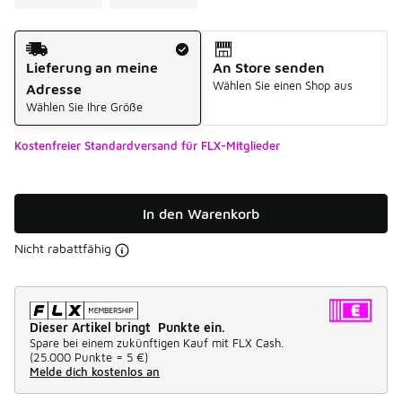
Versandart
Lieferung an meine
An Store senden
Wählen Sie einen Shop aus
Adresse
Wählen Sie Ihre Größe
Kostenfreier Standardversand für FLX-Mitglieder
In den Warenkorb
Nicht rabattfähig
Dieser Artikel bringt Punkte ein.
Spare bei einem zukünftigen Kauf mit FLX Cash.
(
25.000 Punkte =
5 €
)
Melde dich kostenlos an