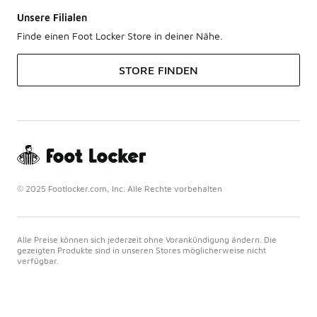
Unsere Filialen
Finde einen Foot Locker Store in deiner Nähe.
STORE FINDEN
© 2025 Footlocker.com, Inc. Alle Rechte vorbehalten
Alle Preise können sich jederzeit ohne Vorankündigung ändern. Die
gezeigten Produkte sind in unseren Stores möglicherweise nicht
verfügbar.