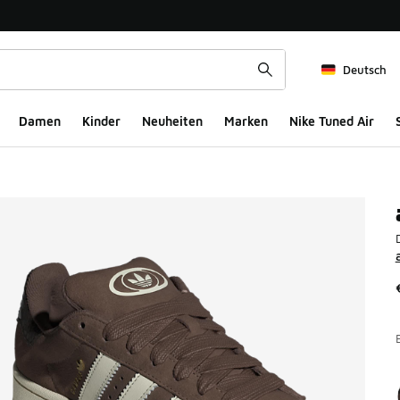
Deutsch
Damen
Kinder
Neuheiten
Marken
Nike Tuned Air