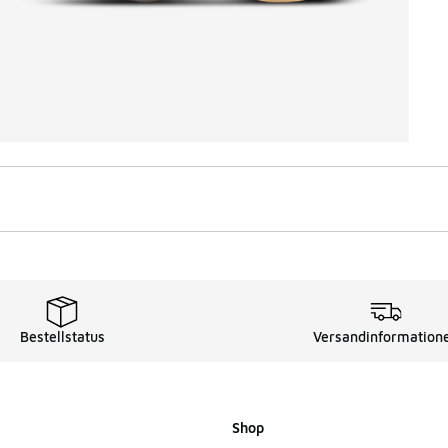
Bestellstatus
Versandinformation
Shop