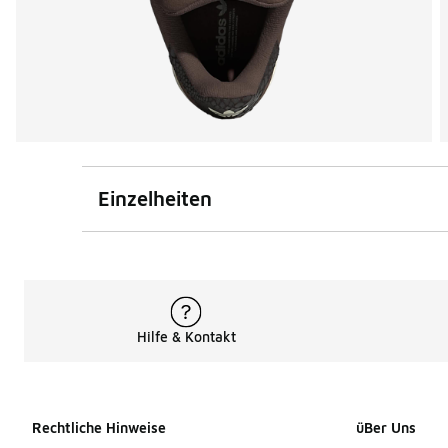
Einzelheiten
Hilfe & Kontakt
Rechtliche Hinweise
üBer Uns