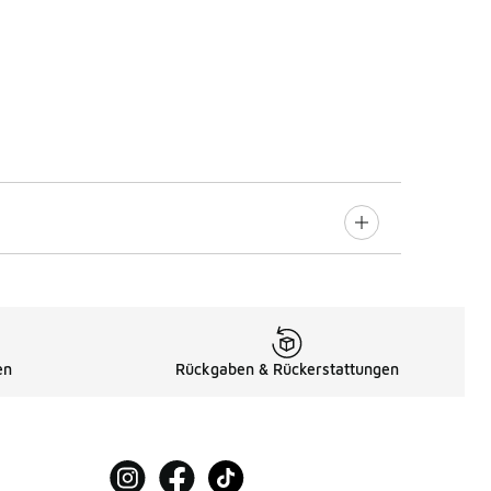
en
Rückgaben & Rückerstattungen