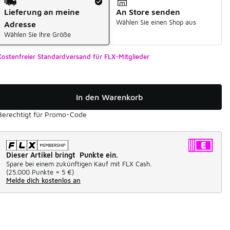
Lieferung an meine
An Store senden
Wählen Sie einen Shop aus
Adresse
Wählen Sie Ihre Größe
Kostenfreier Standardversand für FLX-Mitglieder
In den Warenkorb
Berechtigt für Promo-Code
Dieser Artikel bringt Punkte ein.
Spare bei einem zukünftigen Kauf mit FLX Cash.
(
25.000 Punkte =
5 €
)
Melde dich kostenlos an