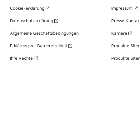
Cookie-erklärung
Impressum
Datenschutzerklärung
Presse Kontak
Allgemeine Geschäftsbedingungen
Karriere
Erklärung zur Barrierefreiheit
Produkte Site
Ihre Rechte
Produkte Site