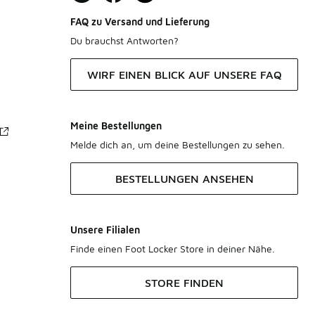
FAQ zu Versand und Lieferung
Du brauchst Antworten?
WIRF EINEN BLICK AUF UNSERE FAQ
Meine Bestellungen
Melde dich an, um deine Bestellungen zu sehen.
BESTELLUNGEN ANSEHEN
Unsere Filialen
Finde einen Foot Locker Store in deiner Nähe.
STORE FINDEN