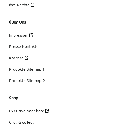
Ihre Rechte
üBer Uns
Impressum
Presse Kontakte
Karriere
Produkte Sitemap 1
Produkte Sitemap 2
Shop
Exklusive Angebote
Click & collect