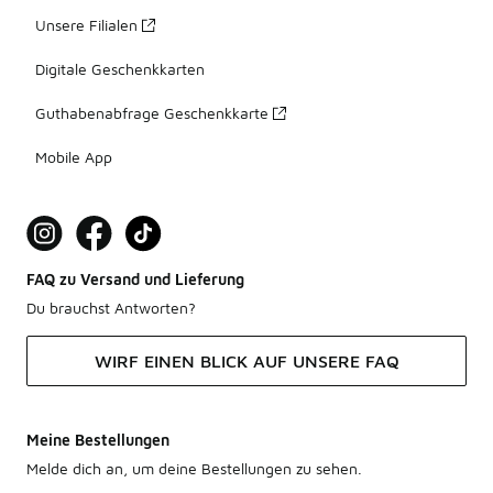
Unsere Filialen
Digitale Geschenkkarten
Guthabenabfrage Geschenkkarte
Mobile App
FAQ zu Versand und Lieferung
Du brauchst Antworten?
WIRF EINEN BLICK AUF UNSERE FAQ
Meine Bestellungen
Melde dich an, um deine Bestellungen zu sehen.