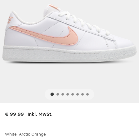
€ 99,99
inkl. MwSt.
White-Arctic Orange