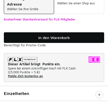
Wählen Sie einen Shop aus
Adresse
Wählen Sie Ihre Größe
Kostenfreier Standardversand für FLX-Mitglieder
In den Warenkorb
Berechtigt für Promo-Code
Dieser Artikel bringt Punkte ein.
Spare bei einem zukünftigen Kauf mit FLX Cash.
(
25.000 Punkte =
5 €
)
Melde dich kostenlos an
Einzelheiten