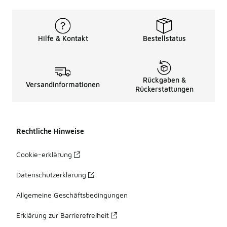
Hilfe & Kontakt
Bestellstatus
Rückgaben &
Versandinformationen
Rückerstattungen
Rechtliche Hinweise
Cookie-erklärung
Datenschutzerklärung
Allgemeine Geschäftsbedingungen
Erklärung zur Barrierefreiheit