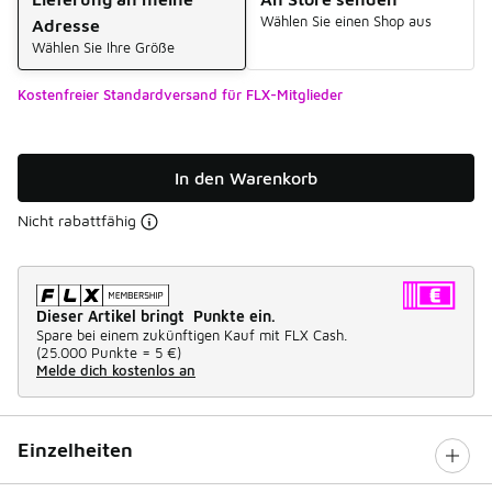
Wählen Sie einen Shop aus
Adresse
Wählen Sie Ihre Größe
Kostenfreier Standardversand für FLX-Mitglieder
In den Warenkorb
Nicht rabattfähig
Dieser Artikel bringt Punkte ein.
Spare bei einem zukünftigen Kauf mit FLX Cash.
(
25.000 Punkte =
5 €
)
Melde dich kostenlos an
Einzelheiten