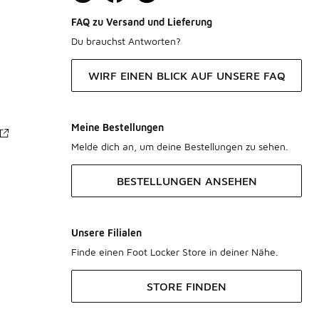
FAQ zu Versand und Lieferung
Du brauchst Antworten?
WIRF EINEN BLICK AUF UNSERE FAQ
Meine Bestellungen
Melde dich an, um deine Bestellungen zu sehen.
BESTELLUNGEN ANSEHEN
Unsere Filialen
Finde einen Foot Locker Store in deiner Nähe.
STORE FINDEN