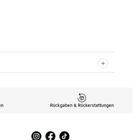
en
Rückgaben & Rückerstattungen