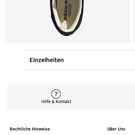
Einzelheiten
Hilfe & Kontakt
Rechtliche Hinweise
üBer Uns