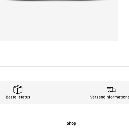
Bestellstatus
Versandinformation
Shop