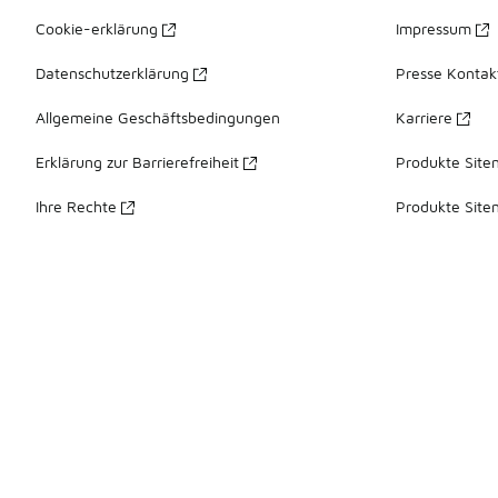
Cookie-erklärung
Impressum
Datenschutzerklärung
Presse Kontak
Allgemeine Geschäftsbedingungen
Karriere
Erklärung zur Barrierefreiheit
Produkte Site
Ihre Rechte
Produkte Site