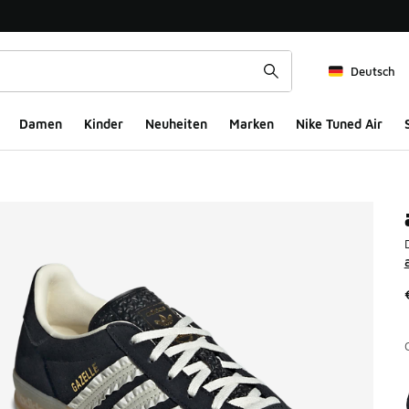
Deutsch
Damen
Kinder
Neuheiten
Marken
Nike Tuned Air