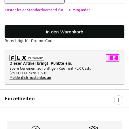
Kostenfreier Standardversand für FLX-Mitglieder
In den Warenkorb
Berechtigt für Promo-Code
Dieser Artikel bringt Punkte ein.
Spare bei einem zukünftigen Kauf mit FLX Cash.
(
25.000 Punkte =
5 €
)
Melde dich kostenlos an
Einzelheiten