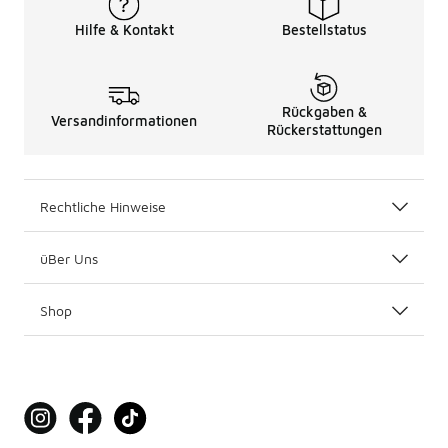
Hilfe & Kontakt
Bestellstatus
Rückgaben &
Versandinformationen
Rückerstattungen
Rechtliche Hinweise
üBer Uns
Shop