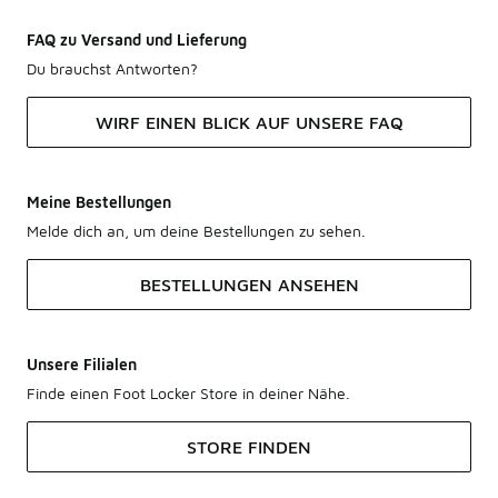
FAQ zu Versand und Lieferung
Du brauchst Antworten?
WIRF EINEN BLICK AUF UNSERE FAQ
Meine Bestellungen
Melde dich an, um deine Bestellungen zu sehen.
BESTELLUNGEN ANSEHEN
Unsere Filialen
Finde einen Foot Locker Store in deiner Nähe.
STORE FINDEN