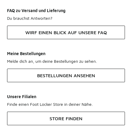
FAQ zu Versand und Lieferung
Du brauchst Antworten?
WIRF EINEN BLICK AUF UNSERE FAQ
Meine Bestellungen
Melde dich an, um deine Bestellungen zu sehen.
BESTELLUNGEN ANSEHEN
Unsere Filialen
Finde einen Foot Locker Store in deiner Nähe.
STORE FINDEN