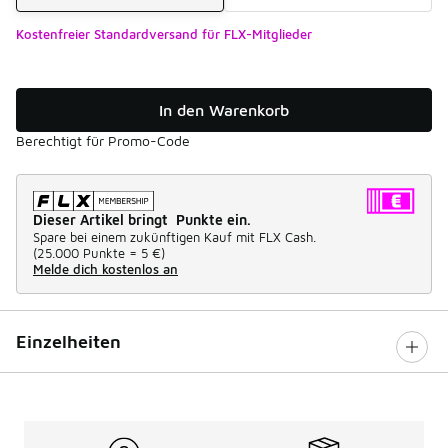
Kostenfreier Standardversand für FLX-Mitglieder
In den Warenkorb
Berechtigt für Promo-Code
Dieser Artikel bringt Punkte ein.
Spare bei einem zukünftigen Kauf mit FLX Cash.
(
25.000 Punkte =
5 €
)
Melde dich kostenlos an
Einzelheiten