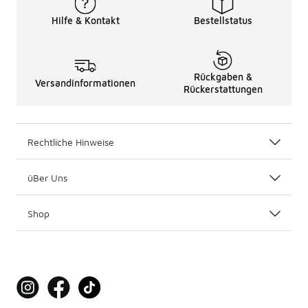
Hilfe & Kontakt
Bestellstatus
Rückgaben &
Versandinformationen
Rückerstattungen
Rechtliche Hinweise
üBer Uns
Shop