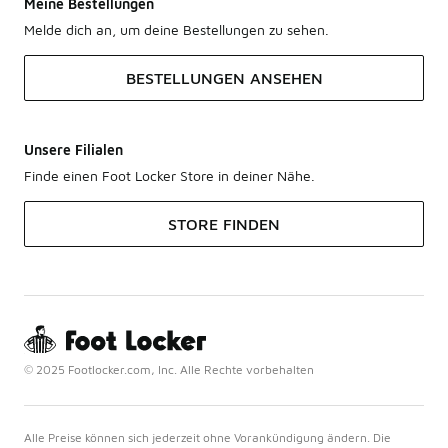
Meine Bestellungen
Melde dich an, um deine Bestellungen zu sehen.
BESTELLUNGEN ANSEHEN
Unsere Filialen
Finde einen Foot Locker Store in deiner Nähe.
STORE FINDEN
© 2025 Footlocker.com, Inc. Alle Rechte vorbehalten
Alle Preise können sich jederzeit ohne Vorankündigung ändern. Die