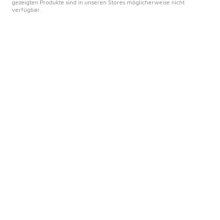
gezeigten Produkte sind in unseren Stores möglicherweise nicht
verfügbar.