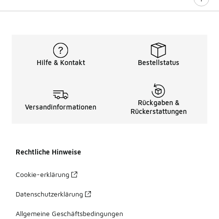
Hilfe & Kontakt
Bestellstatus
Rückgaben &
Versandinformationen
Rückerstattungen
Rechtliche Hinweise
Cookie-erklärung
Datenschutzerklärung
Allgemeine Geschäftsbedingungen