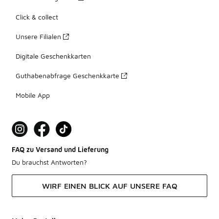
Click & collect
Unsere Filialen
Digitale Geschenkkarten
Guthabenabfrage Geschenkkarte
Mobile App
FAQ zu Versand und Lieferung
Du brauchst Antworten?
WIRF EINEN BLICK AUF UNSERE FAQ