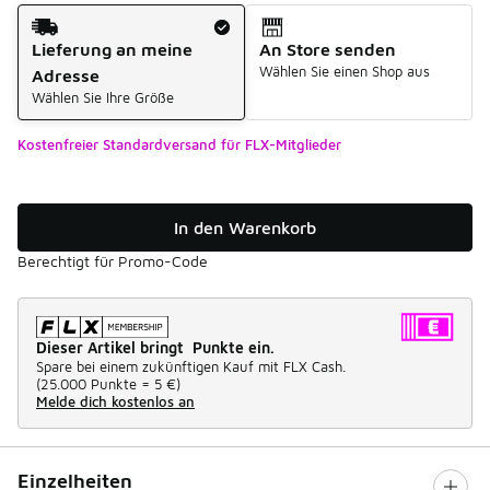
Versandart
Lieferung an meine
An Store senden
Wählen Sie einen Shop aus
Adresse
Wählen Sie Ihre Größe
Kostenfreier Standardversand für FLX-Mitglieder
In den Warenkorb
Berechtigt für Promo-Code
Dieser Artikel bringt Punkte ein.
Spare bei einem zukünftigen Kauf mit FLX Cash.
(
25.000 Punkte =
5 €
)
Melde dich kostenlos an
Einzelheiten