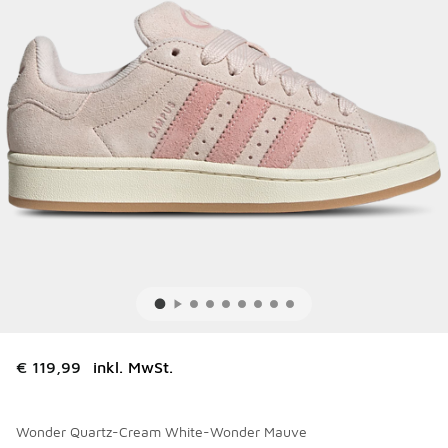
€ 119,99
inkl. MwSt.
Wonder Quartz-Cream White-Wonder Mauve