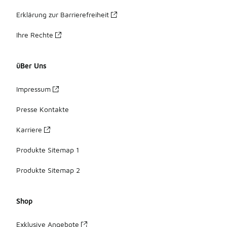
Erklärung zur Barrierefreiheit
Ihre Rechte
üBer Uns
Impressum
Presse Kontakte
Karriere
Produkte Sitemap 1
Produkte Sitemap 2
Shop
Exklusive Angebote