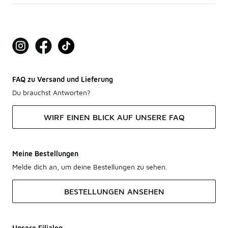
FAQ zu Versand und Lieferung
Du brauchst Antworten?
WIRF EINEN BLICK AUF UNSERE FAQ
Meine Bestellungen
Melde dich an, um deine Bestellungen zu sehen.
BESTELLUNGEN ANSEHEN
Unsere Filialen