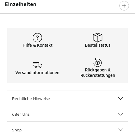
Einzelheiten
Hilfe & Kontakt
Bestellstatus
Rückgaben &
Versandinformationen
Rückerstattungen
Rechtliche Hinweise
üBer Uns
Shop