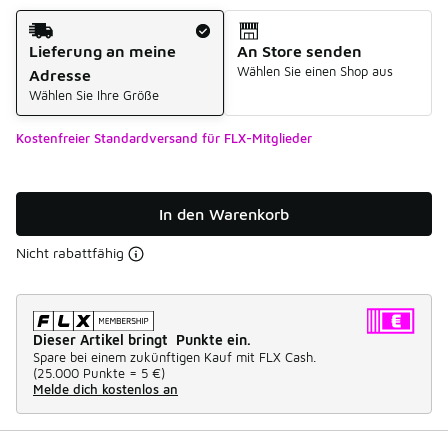
Versandart
Lieferung an meine
An Store senden
Wählen Sie einen Shop aus
Adresse
Wählen Sie Ihre Größe
Kostenfreier Standardversand für FLX-Mitglieder
In den Warenkorb
Nicht rabattfähig
Dieser Artikel bringt Punkte ein.
Spare bei einem zukünftigen Kauf mit FLX Cash.
(
25.000 Punkte =
5 €
)
Melde dich kostenlos an