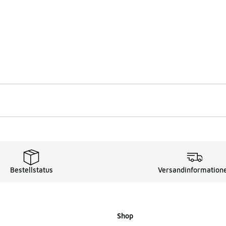
Bestellstatus
Versandinformation
Shop