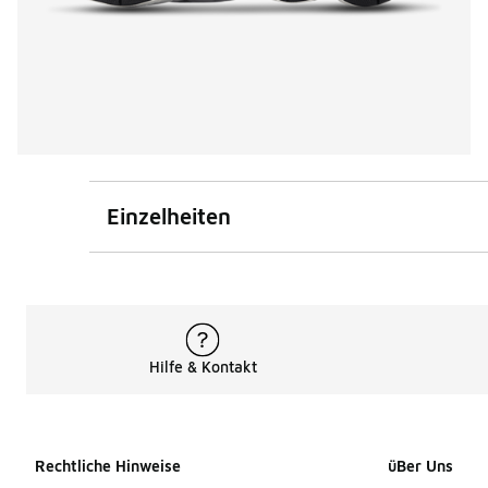
Einzelheiten
Hilfe & Kontakt
Rechtliche Hinweise
üBer Uns