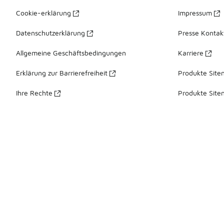
Cookie-erklärung
Impressum
Datenschutzerklärung
Presse Kontak
Allgemeine Geschäftsbedingungen
Karriere
Erklärung zur Barrierefreiheit
Produkte Site
Ihre Rechte
Produkte Site