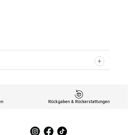
en
Rückgaben & Rückerstattungen