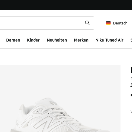
Deutsch
Damen
Kinder
Neuheiten
Marken
Nike Tuned Air