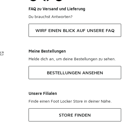
FAQ zu Versand und Lieferung
Du brauchst Antworten?
WIRF EINEN BLICK AUF UNSERE FAQ
Meine Bestellungen
Melde dich an, um deine Bestellungen zu sehen.
BESTELLUNGEN ANSEHEN
Unsere Filialen
Finde einen Foot Locker Store in deiner Nähe.
STORE FINDEN