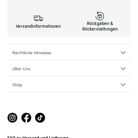
Rückgaben &
Versandinformationen
Rückerstattungen
Rechtliche Hinweise
üBer Uns
Shop
FAQ zu Versand und Lieferung