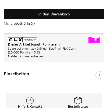
In den Warenkorb
Nicht rabattfähig
Dieser Artikel bringt Punkte ein.
Spare bei einem zukünftigen Kauf mit FLX Cash.
(
25.000 Punkte =
5 €
)
Melde dich kostenlos an
Einzelheiten
Hilfe & Kontakt
Bestellstatus