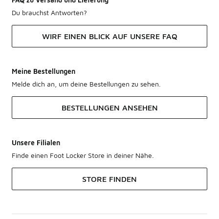
Du brauchst Antworten?
WIRF EINEN BLICK AUF UNSERE FAQ
Meine Bestellungen
Melde dich an, um deine Bestellungen zu sehen.
BESTELLUNGEN ANSEHEN
Unsere Filialen
Finde einen Foot Locker Store in deiner Nähe.
STORE FINDEN