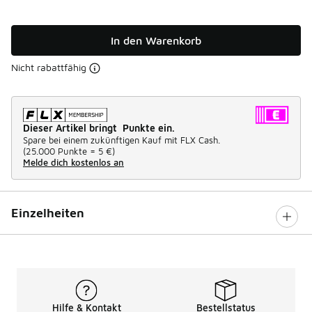
In den Warenkorb
Nicht rabattfähig
Dieser Artikel bringt Punkte ein.
Spare bei einem zukünftigen Kauf mit FLX Cash.
(
25.000 Punkte =
5 €
)
Melde dich kostenlos an
Einzelheiten
Hilfe & Kontakt
Bestellstatus