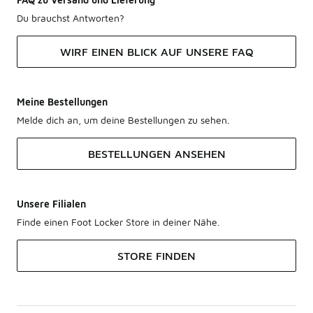
Du brauchst Antworten?
WIRF EINEN BLICK AUF UNSERE FAQ
Meine Bestellungen
Melde dich an, um deine Bestellungen zu sehen.
BESTELLUNGEN ANSEHEN
Unsere Filialen
Finde einen Foot Locker Store in deiner Nähe.
STORE FINDEN