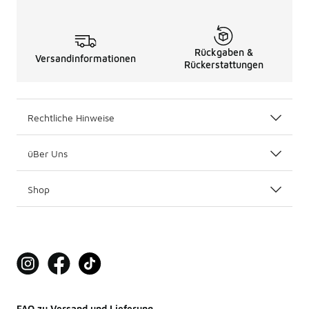
Rückgaben &
Versandinformationen
Rückerstattungen
Rechtliche Hinweise
üBer Uns
Shop
FAQ zu Versand und Lieferung