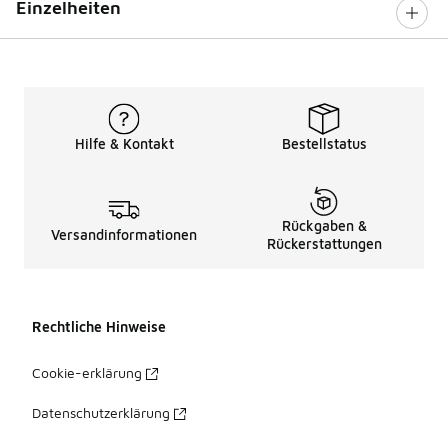
Einzelheiten
Hilfe & Kontakt
Bestellstatus
Rückgaben &
Versandinformationen
Rückerstattungen
Rechtliche Hinweise
Cookie-erklärung
Datenschutzerklärung