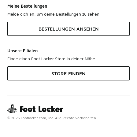
Meine Bestellungen
Melde dich an, um deine Bestellungen zu sehen.
BESTELLUNGEN ANSEHEN
Unsere Filialen
Finde einen Foot Locker Store in deiner Nähe.
STORE FINDEN
© 2025 Footlocker.com, Inc. Alle Rechte vorbehalten