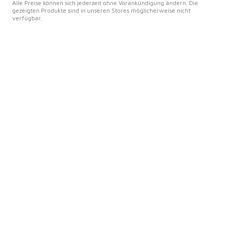
Alle Preise können sich jederzeit ohne Vorankündigung ändern. Die
gezeigten Produkte sind in unseren Stores möglicherweise nicht
verfügbar.