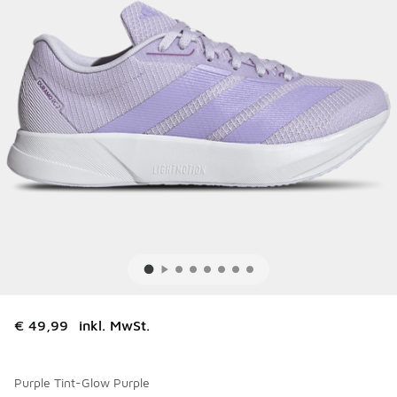
€ 49,99
inkl. MwSt.
Purple Tint-Glow Purple