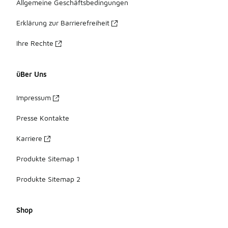
Allgemeine Geschäftsbedingungen
Erklärung zur Barrierefreiheit
Ihre Rechte
üBer Uns
Impressum
Presse Kontakte
Karriere
Produkte Sitemap 1
Produkte Sitemap 2
Shop