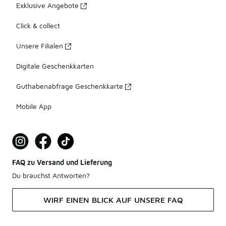
Exklusive Angebote
Click & collect
Unsere Filialen
Digitale Geschenkkarten
Guthabenabfrage Geschenkkarte
Mobile App
FAQ zu Versand und Lieferung
Du brauchst Antworten?
WIRF EINEN BLICK AUF UNSERE FAQ