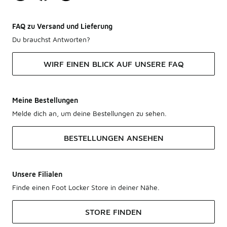
FAQ zu Versand und Lieferung
Du brauchst Antworten?
WIRF EINEN BLICK AUF UNSERE FAQ
Meine Bestellungen
Melde dich an, um deine Bestellungen zu sehen.
BESTELLUNGEN ANSEHEN
Unsere Filialen
Finde einen Foot Locker Store in deiner Nähe.
STORE FINDEN