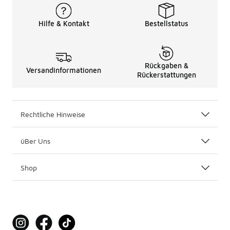
Hilfe & Kontakt
Bestellstatus
Rückgaben &
Versandinformationen
Rückerstattungen
Rechtliche Hinweise
üBer Uns
Shop