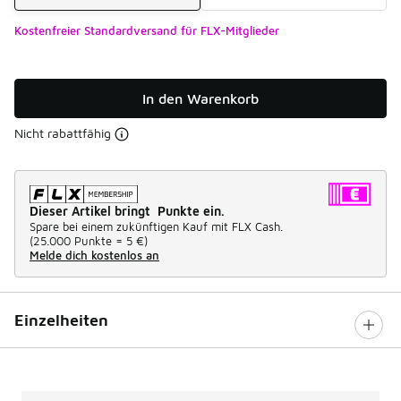
Kostenfreier Standardversand für FLX-Mitglieder
In den Warenkorb
Nicht rabattfähig
Dieser Artikel bringt Punkte ein.
Spare bei einem zukünftigen Kauf mit FLX Cash.
(
25.000 Punkte =
5 €
)
Melde dich kostenlos an
Einzelheiten