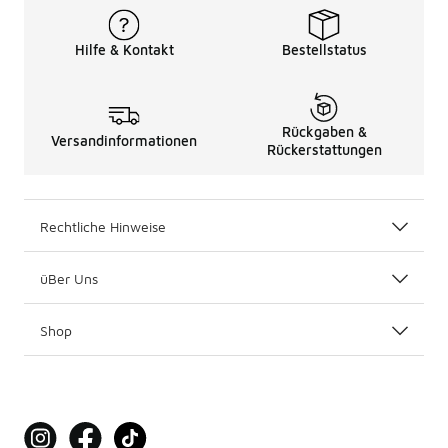
Hilfe & Kontakt
Bestellstatus
Rückgaben &
Versandinformationen
Rückerstattungen
Rechtliche Hinweise
üBer Uns
Shop