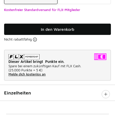
Kostenfreier Standardversand für FLX-Mitglieder
In den Warenkorb
Nicht rabattfähig
Dieser Artikel bringt Punkte ein.
Spare bei einem zukünftigen Kauf mit FLX Cash.
(
25.000 Punkte =
5 €
)
Melde dich kostenlos an
Einzelheiten