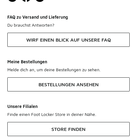
FAQ zu Versand und Lieferung
Du brauchst Antworten?
WIRF EINEN BLICK AUF UNSERE FAQ
Meine Bestellungen
Melde dich an, um deine Bestellungen zu sehen.
BESTELLUNGEN ANSEHEN
Unsere Filialen
Finde einen Foot Locker Store in deiner Nähe.
STORE FINDEN