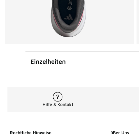
Einzelheiten
Hilfe & Kontakt
Rechtliche Hinweise
üBer Uns