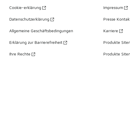
Cookie-erklärung
Impressum
Datenschutzerklärung
Presse Kontak
Allgemeine Geschäftsbedingungen
Karriere
Erklärung zur Barrierefreiheit
Produkte Site
Ihre Rechte
Produkte Site