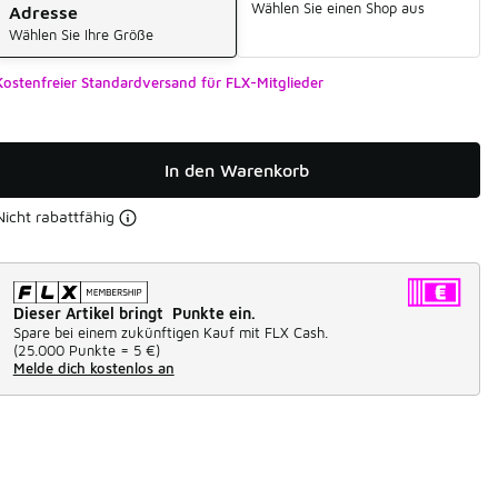
Wählen Sie einen Shop aus
Adresse
Wählen Sie Ihre Größe
Kostenfreier Standardversand für FLX-Mitglieder
In den Warenkorb
Nicht rabattfähig
Dieser Artikel bringt Punkte ein.
Spare bei einem zukünftigen Kauf mit FLX Cash.
(
25.000 Punkte =
5 €
)
Melde dich kostenlos an