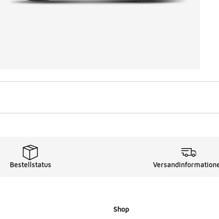
Bestellstatus
Versandinformation
Shop