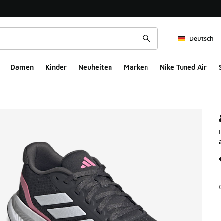
Deutsch
Damen
Kinder
Neuheiten
Marken
Nike Tuned Air