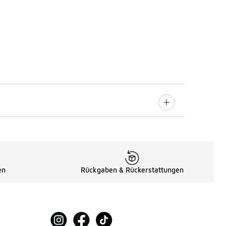
en
Rückgaben & Rückerstattungen