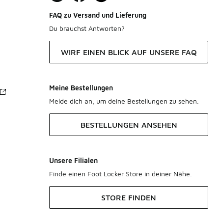
FAQ zu Versand und Lieferung
Du brauchst Antworten?
WIRF EINEN BLICK AUF UNSERE FAQ
Meine Bestellungen
Melde dich an, um deine Bestellungen zu sehen.
BESTELLUNGEN ANSEHEN
Unsere Filialen
Finde einen Foot Locker Store in deiner Nähe.
STORE FINDEN