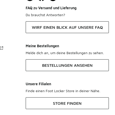
FAQ zu Versand und Lieferung
Du brauchst Antworten?
WIRF EINEN BLICK AUF UNSERE FAQ
Meine Bestellungen
Melde dich an, um deine Bestellungen zu sehen.
BESTELLUNGEN ANSEHEN
Unsere Filialen
Finde einen Foot Locker Store in deiner Nähe.
STORE FINDEN