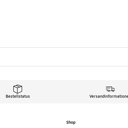
Bestellstatus
Versandinformation
Shop