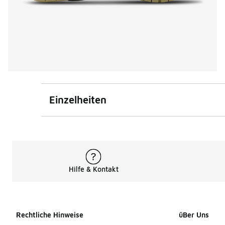
Einzelheiten
Hilfe & Kontakt
Rechtliche Hinweise
üBer Uns