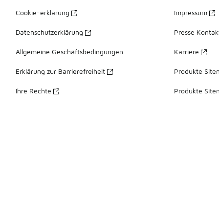
Cookie-erklärung
Impressum
Datenschutzerklärung
Presse Kontak
Allgemeine Geschäftsbedingungen
Karriere
Erklärung zur Barrierefreiheit
Produkte Site
Ihre Rechte
Produkte Site