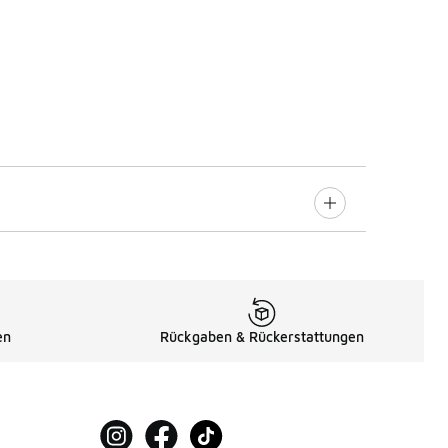
en
Rückgaben & Rückerstattungen