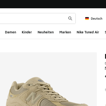
Deutsch
Damen
Kinder
Neuheiten
Marken
Nike Tuned Air