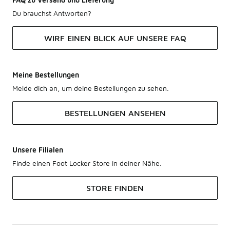
Du brauchst Antworten?
WIRF EINEN BLICK AUF UNSERE FAQ
Meine Bestellungen
Melde dich an, um deine Bestellungen zu sehen.
BESTELLUNGEN ANSEHEN
Unsere Filialen
Finde einen Foot Locker Store in deiner Nähe.
STORE FINDEN