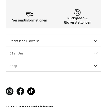
Rückgaben &
Versandinformationen
Rückerstattungen
Rechtliche Hinweise
üBer Uns
Shop
FAQ zu Versand und Lieferung