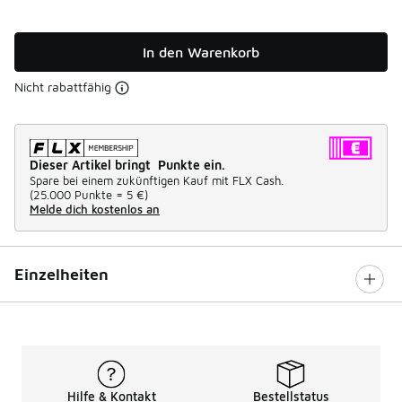
In den Warenkorb
Nicht rabattfähig
Dieser Artikel bringt Punkte ein.
Spare bei einem zukünftigen Kauf mit FLX Cash.
(
25.000 Punkte =
5 €
)
Melde dich kostenlos an
Einzelheiten
Hilfe & Kontakt
Bestellstatus