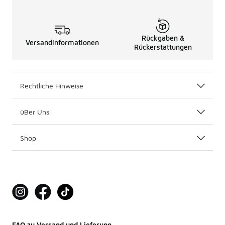
Rückgaben &
Versandinformationen
Rückerstattungen
Rechtliche Hinweise
üBer Uns
Shop
FAQ zu Versand und Lieferung