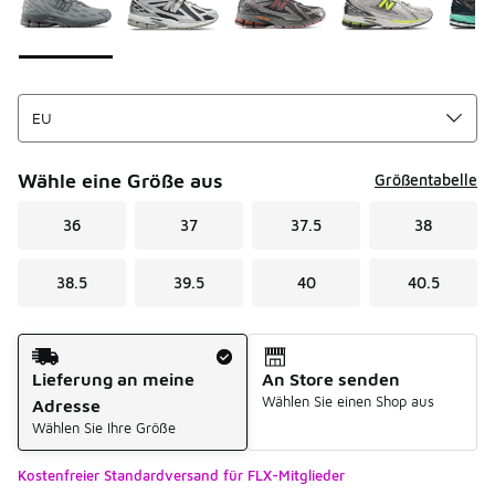
Wähle eine Größe aus
Größentabelle
36
37
37.5
38
38.5
39.5
40
40.5
Versandart
Lieferung an meine
An Store senden
Wählen Sie einen Shop aus
Adresse
Wählen Sie Ihre Größe
Kostenfreier Standardversand für FLX-Mitglieder