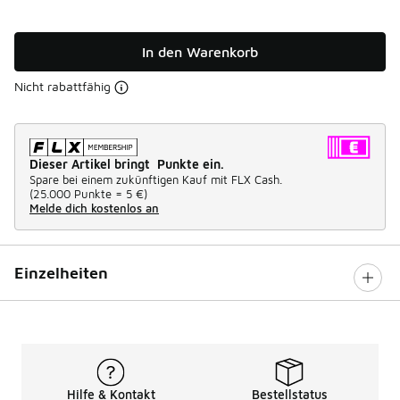
In den Warenkorb
Nicht rabattfähig
Dieser Artikel bringt Punkte ein.
Spare bei einem zukünftigen Kauf mit FLX Cash.
(
25.000 Punkte =
5 €
)
Melde dich kostenlos an
Einzelheiten
Hilfe & Kontakt
Bestellstatus