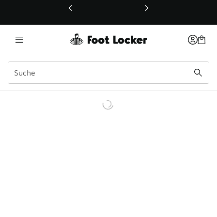
Dieser Link öffnet sich in einem neuen Fenster