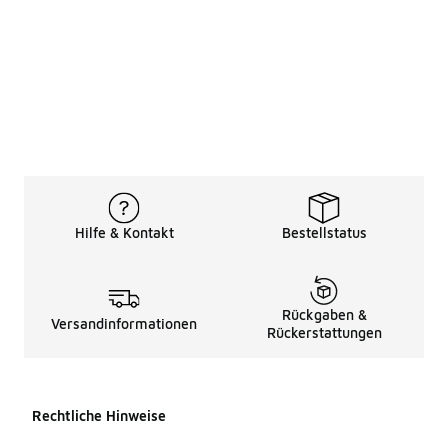
Hilfe & Kontakt
Bestellstatus
Rückgaben &
Versandinformationen
Rückerstattungen
Rechtliche Hinweise