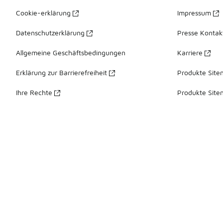
Cookie-erklärung
Impressum
Datenschutzerklärung
Presse Kontak
Allgemeine Geschäftsbedingungen
Karriere
Erklärung zur Barrierefreiheit
Produkte Site
Ihre Rechte
Produkte Site