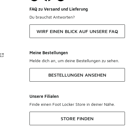
FAQ zu Versand und Lieferung
Du brauchst Antworten?
WIRF EINEN BLICK AUF UNSERE FAQ
Meine Bestellungen
Melde dich an, um deine Bestellungen zu sehen.
BESTELLUNGEN ANSEHEN
Unsere Filialen
Finde einen Foot Locker Store in deiner Nähe.
STORE FINDEN