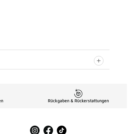
en
Rückgaben & Rückerstattungen