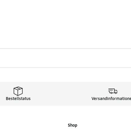
Bestellstatus
Versandinformation
Shop