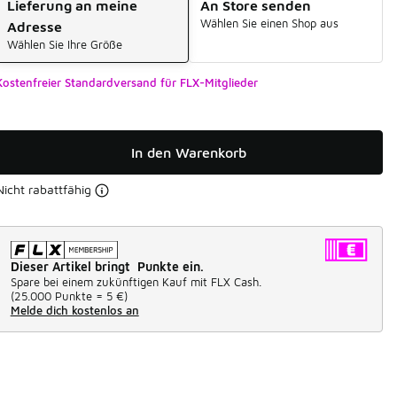
Lieferung an meine
An Store senden
Wählen Sie einen Shop aus
Adresse
Wählen Sie Ihre Größe
Kostenfreier Standardversand für FLX-Mitglieder
In den Warenkorb
Nicht rabattfähig
Dieser Artikel bringt Punkte ein.
Spare bei einem zukünftigen Kauf mit FLX Cash.
(
25.000 Punkte =
5 €
)
Melde dich kostenlos an