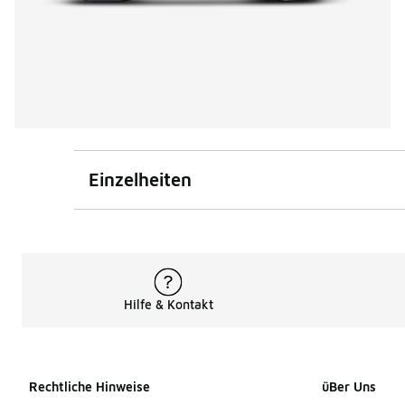
Einzelheiten
Hilfe & Kontakt
Rechtliche Hinweise
üBer Uns