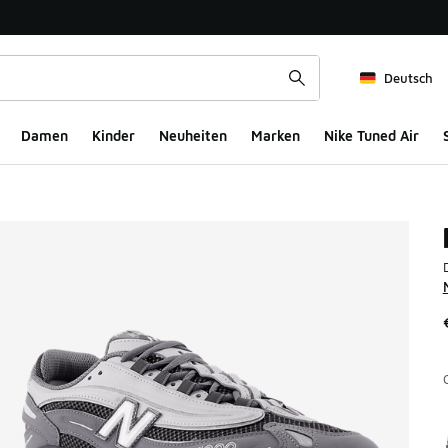
Deutsch
Damen
Kinder
Neuheiten
Marken
Nike Tuned Air