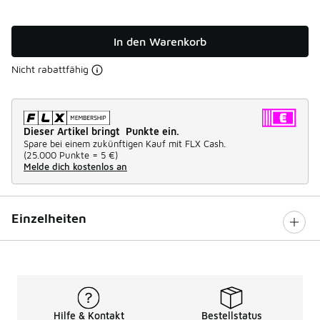
In den Warenkorb
Nicht rabattfähig
Dieser Artikel bringt Punkte ein.
Spare bei einem zukünftigen Kauf mit FLX Cash.
(
25.000 Punkte =
5 €
)
Melde dich kostenlos an
Einzelheiten
Hilfe & Kontakt
Bestellstatus