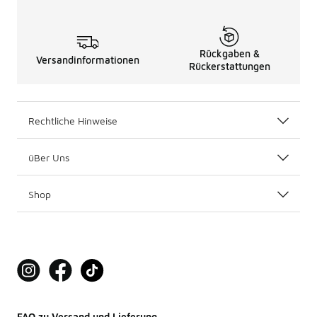
Rückgaben &
Versandinformationen
Rückerstattungen
Rechtliche Hinweise
üBer Uns
Shop
FAQ zu Versand und Lieferung