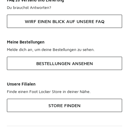
Du brauchst Antworten?
WIRF EINEN BLICK AUF UNSERE FAQ
Meine Bestellungen
Melde dich an, um deine Bestellungen zu sehen.
BESTELLUNGEN ANSEHEN
Unsere Filialen
Finde einen Foot Locker Store in deiner Nähe.
STORE FINDEN