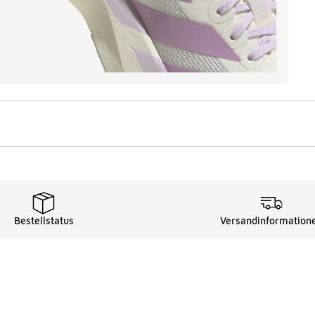
Bestellstatus
Versandinformation