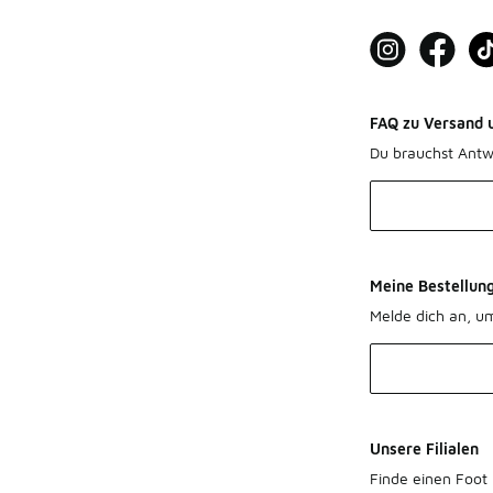
FAQ zu Versand 
Du brauchst Antw
Meine Bestellun
Melde dich an, u
Unsere Filialen
Finde einen Foot 