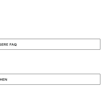
SERE FAQ
EHEN