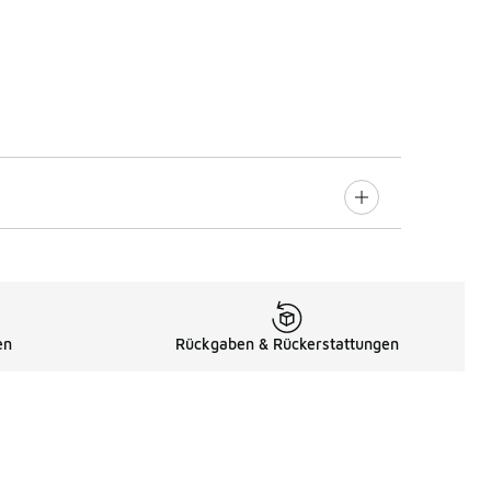
en
Rückgaben & Rückerstattungen