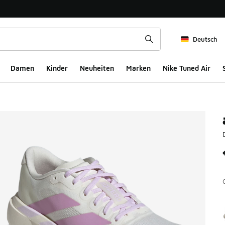
Deutsch
Damen
Kinder
Neuheiten
Marken
Nike Tuned Air