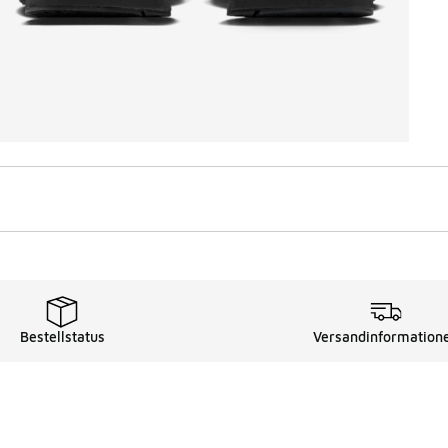
Bestellstatus
Versandinformation