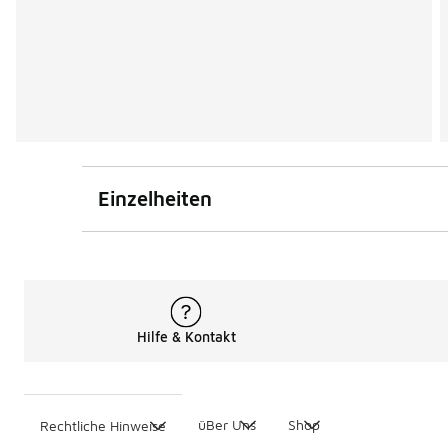
Einzelheiten
Hilfe & Kontakt
üBer Uns
Shop
Rechtliche Hinweise