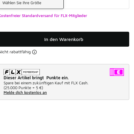
Wählen Sie Ihre Größe
Kostenfreier Standardversand für FLX-Mitglieder
In den Warenkorb
Nicht rabattfähig
Dieser Artikel bringt Punkte ein.
Spare bei einem zukünftigen Kauf mit FLX Cash.
(
25.000 Punkte =
5 €
)
Melde dich kostenlos an