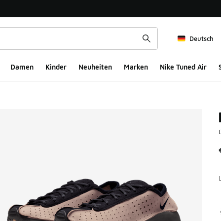
Deutsch
Damen
Kinder
Neuheiten
Marken
Nike Tuned Air