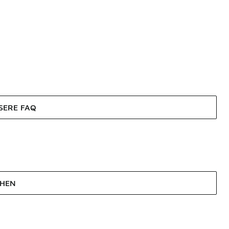
SERE FAQ
EHEN