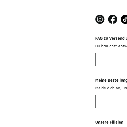
FAQ zu Versand 
Du brauchst Antw
Meine Bestellun
Melde dich an, u
Unsere Filialen