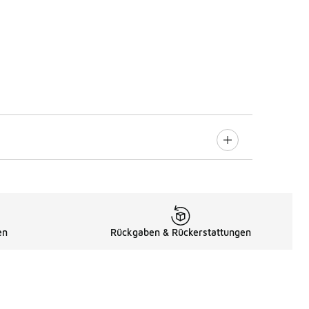
en
Rückgaben & Rückerstattungen