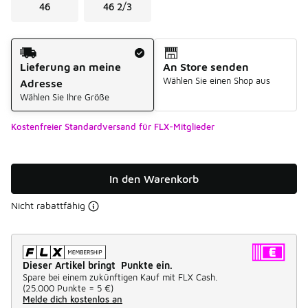
46
46 2/3
Versandart
Lieferung an meine
An Store senden
Wählen Sie einen Shop aus
Adresse
Wählen Sie Ihre Größe
Kostenfreier Standardversand für FLX-Mitglieder
In den Warenkorb
Nicht rabattfähig
Dieser Artikel bringt Punkte ein.
Spare bei einem zukünftigen Kauf mit FLX Cash.
(
25.000 Punkte =
5 €
)
Melde dich kostenlos an