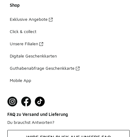
Shop
Exklusive Angebote
Click & collect
Unsere Filialen
Digitale Geschenkkarten
Guthabenabfrage Geschenkkarte
Mobile App
FAQ zu Versand und Lieferung
Du brauchst Antworten?