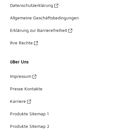
Datenschutzerklärung
Allgemeine Geschäftsbedingungen
Erklärung zur Barrierefreiheit
Ihre Rechte
üBer Uns
Impressum
Presse Kontakte
Karriere
Produkte Sitemap 1
Produkte Sitemap 2