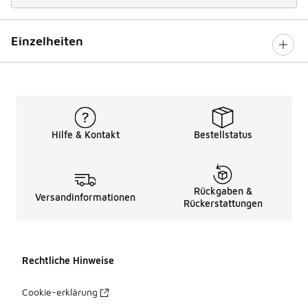
Einzelheiten
Hilfe & Kontakt
Bestellstatus
Rückgaben &
Versandinformationen
Rückerstattungen
Rechtliche Hinweise
Cookie-erklärung