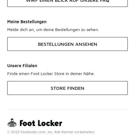
WIRF EINEN BLICK AUF UNSERE FAQ
Meine Bestellungen
Melde dich an, um deine Bestellungen zu sehen.
BESTELLUNGEN ANSEHEN
Unsere Filialen
Finde einen Foot Locker Store in deiner Nähe.
STORE FINDEN
© 2025 Footlocker.com, Inc. Alle Rechte vorbehalten