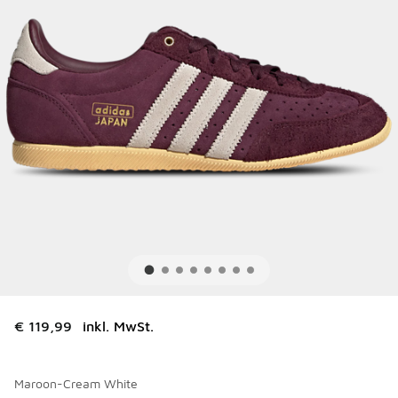
€ 119,99
inkl. MwSt.
Maroon-Cream White