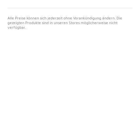
Alle Preise können sich jederzeit ohne Vorankündigung ändern. Die
gezeigten Produkte sind in unseren Stores möglicherweise nicht
verfügbar.