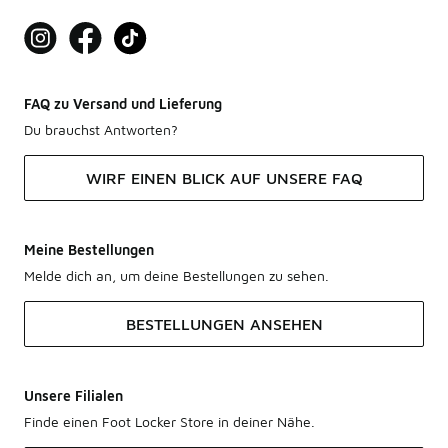
FAQ zu Versand und Lieferung
Du brauchst Antworten?
WIRF EINEN BLICK AUF UNSERE FAQ
Meine Bestellungen
Melde dich an, um deine Bestellungen zu sehen.
BESTELLUNGEN ANSEHEN
Unsere Filialen
Finde einen Foot Locker Store in deiner Nähe.