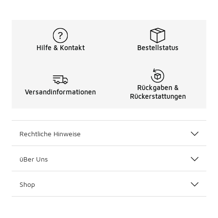
Hilfe & Kontakt
Bestellstatus
Rückgaben &
Versandinformationen
Rückerstattungen
Rechtliche Hinweise
üBer Uns
Shop