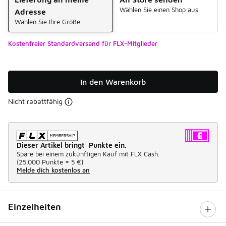
Wählen Sie einen Shop aus
Adresse
Wählen Sie Ihre Größe
Kostenfreier Standardversand für FLX-Mitglieder
In den Warenkorb
Nicht rabattfähig
Dieser Artikel bringt Punkte ein.
Spare bei einem zukünftigen Kauf mit FLX Cash.
(
25.000 Punkte =
5 €
)
Melde dich kostenlos an
Einzelheiten