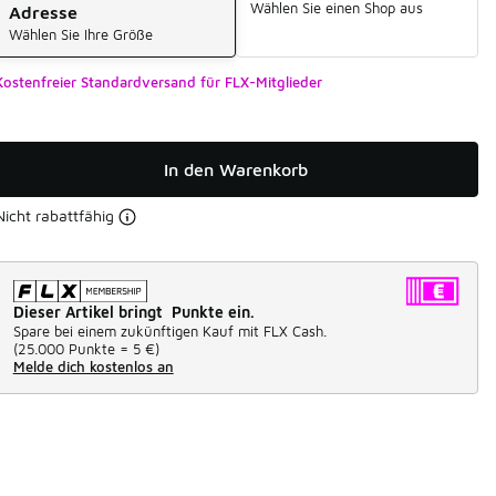
Wählen Sie einen Shop aus
Adresse
Wählen Sie Ihre Größe
Kostenfreier Standardversand für FLX-Mitglieder
In den Warenkorb
Nicht rabattfähig
Dieser Artikel bringt Punkte ein.
Spare bei einem zukünftigen Kauf mit FLX Cash.
(
25.000 Punkte =
5 €
)
Melde dich kostenlos an