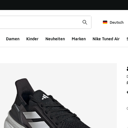
Deutsch
Damen
Kinder
Neuheiten
Marken
Nike Tuned Air