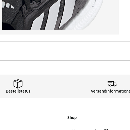
Bestellstatus
Versandinformation
Shop