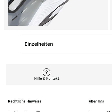
Einzelheiten
Hilfe & Kontakt
Rechtliche Hinweise
üBer Uns