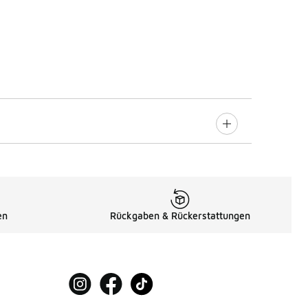
en
Rückgaben & Rückerstattungen