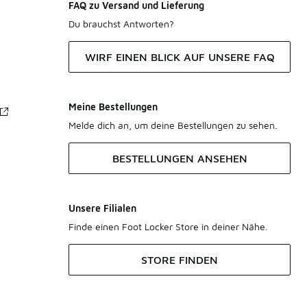
FAQ zu Versand und Lieferung
Du brauchst Antworten?
WIRF EINEN BLICK AUF UNSERE FAQ
Meine Bestellungen
Melde dich an, um deine Bestellungen zu sehen.
BESTELLUNGEN ANSEHEN
Unsere Filialen
Finde einen Foot Locker Store in deiner Nähe.
STORE FINDEN