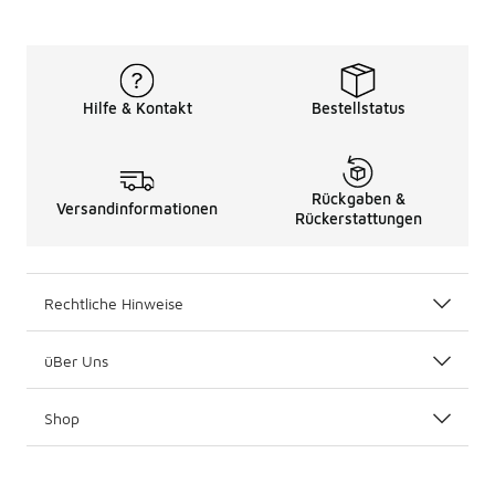
Hilfe & Kontakt
Bestellstatus
Rückgaben &
Versandinformationen
Rückerstattungen
Rechtliche Hinweise
üBer Uns
Shop