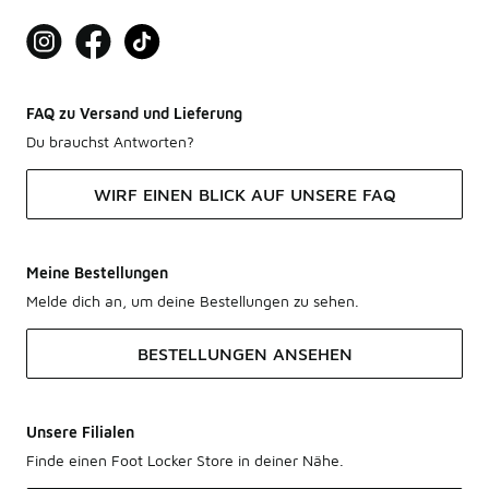
FAQ zu Versand und Lieferung
Du brauchst Antworten?
WIRF EINEN BLICK AUF UNSERE FAQ
Meine Bestellungen
Melde dich an, um deine Bestellungen zu sehen.
BESTELLUNGEN ANSEHEN
Unsere Filialen
Finde einen Foot Locker Store in deiner Nähe.