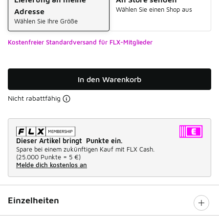
Wählen Sie einen Shop aus
Adresse
Wählen Sie Ihre Größe
Kostenfreier Standardversand für FLX-Mitglieder
In den Warenkorb
Nicht rabattfähig
Dieser Artikel bringt Punkte ein.
Spare bei einem zukünftigen Kauf mit FLX Cash.
(
25.000 Punkte =
5 €
)
Melde dich kostenlos an
Einzelheiten