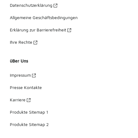
Datenschutzerklärung
Allgemeine Geschäftsbedingungen
Erklärung zur Barrierefreiheit
Ihre Rechte
üBer Uns
Impressum
Presse Kontakte
Karriere
Produkte Sitemap 1
Produkte Sitemap 2