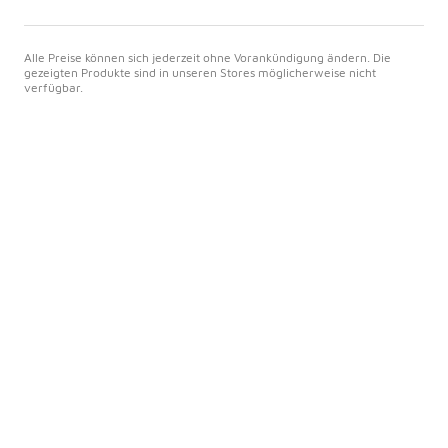
Alle Preise können sich jederzeit ohne Vorankündigung ändern. Die
gezeigten Produkte sind in unseren Stores möglicherweise nicht
verfügbar.