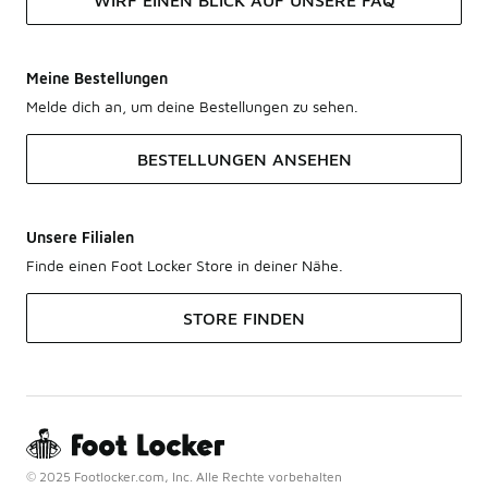
WIRF EINEN BLICK AUF UNSERE FAQ
Meine Bestellungen
Melde dich an, um deine Bestellungen zu sehen.
BESTELLUNGEN ANSEHEN
Unsere Filialen
Finde einen Foot Locker Store in deiner Nähe.
STORE FINDEN
© 2025 Footlocker.com, Inc. Alle Rechte vorbehalten