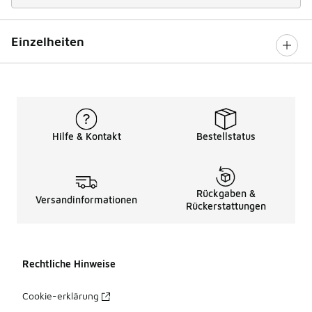
Einzelheiten
Hilfe & Kontakt
Bestellstatus
Rückgaben &
Versandinformationen
Rückerstattungen
Rechtliche Hinweise
Cookie-erklärung