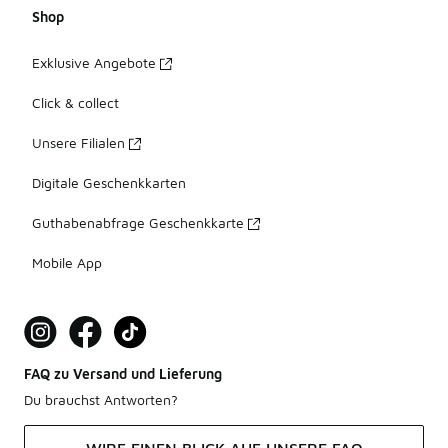
Shop
Exklusive Angebote
Click & collect
Unsere Filialen
Digitale Geschenkkarten
Guthabenabfrage Geschenkkarte
Mobile App
FAQ zu Versand und Lieferung
Du brauchst Antworten?