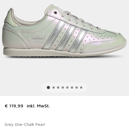
€ 119,99
inkl. MwSt.
Grey One-Chalk Pearl