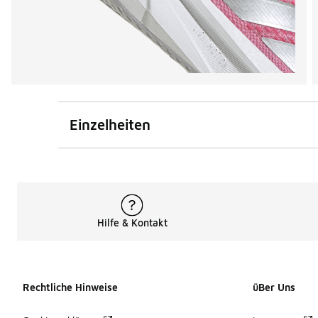
Einzelheiten
Hilfe & Kontakt
Rechtliche Hinweise
üBer Uns