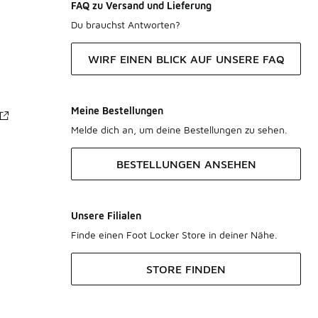
FAQ zu Versand und Lieferung
Du brauchst Antworten?
WIRF EINEN BLICK AUF UNSERE FAQ
Meine Bestellungen
Melde dich an, um deine Bestellungen zu sehen.
BESTELLUNGEN ANSEHEN
Unsere Filialen
Finde einen Foot Locker Store in deiner Nähe.
STORE FINDEN