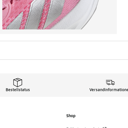
Bestellstatus
Versandinformation
Shop