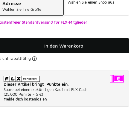
Wählen Sie einen Shop aus
Adresse
Wählen Sie Ihre Größe
Kostenfreier Standardversand für FLX-Mitglieder
In den Warenkorb
Nicht rabattfähig
Dieser Artikel bringt Punkte ein.
Spare bei einem zukünftigen Kauf mit FLX Cash.
(
25.000 Punkte =
5 €
)
Melde dich kostenlos an