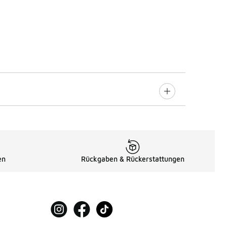
en
Rückgaben & Rückerstattungen