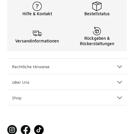
Hilfe & Kontakt
Bestellstatus
Rückgaben &
Versandinformationen
Rückerstattungen
Rechtliche Hinweise
üBer Uns
Shop