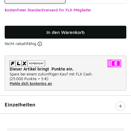
Kostenfreier Standardversand für FLX-Mitglieder
In den Warenkorb
Nicht rabattfähig
Dieser Artikel bringt Punkte ein.
Spare bei einem zukünftigen Kauf mit FLX Cash.
(
25.000 Punkte =
5 €
)
Melde dich kostenlos an
Einzelheiten