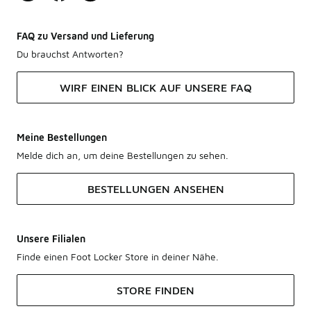
FAQ zu Versand und Lieferung
Du brauchst Antworten?
WIRF EINEN BLICK AUF UNSERE FAQ
Meine Bestellungen
Melde dich an, um deine Bestellungen zu sehen.
BESTELLUNGEN ANSEHEN
Unsere Filialen
Finde einen Foot Locker Store in deiner Nähe.
STORE FINDEN