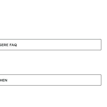
SERE FAQ
EHEN