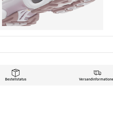
Bestellstatus
Versandinformation