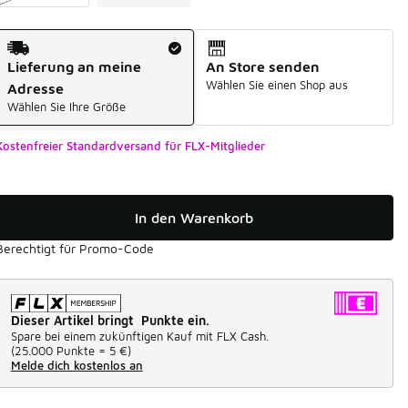
Versandart
Lieferung an meine
An Store senden
Wählen Sie einen Shop aus
Adresse
Wählen Sie Ihre Größe
Kostenfreier Standardversand für FLX-Mitglieder
In den Warenkorb
Berechtigt für Promo-Code
Dieser Artikel bringt Punkte ein.
Spare bei einem zukünftigen Kauf mit FLX Cash.
(
25.000 Punkte =
5 €
)
Melde dich kostenlos an