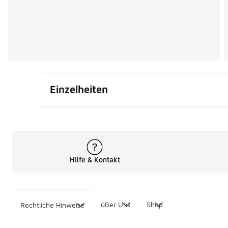
Einzelheiten
Hilfe & Kontakt
üBer Uns
Shop
Rechtliche Hinweise