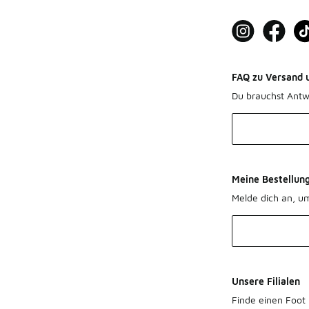
FAQ zu Versand 
Du brauchst Antw
Meine Bestellun
Melde dich an, u
Unsere Filialen
Finde einen Foot 