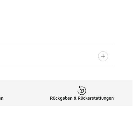
en
Rückgaben & Rückerstattungen