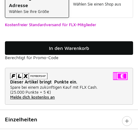
Wählen Sie einen Shop aus
Adresse
Wählen Sie Ihre Größe
Kostenfreier Standardversand für FLX-Mitglieder
In den Warenkorb
Berechtigt für Promo-Code
Dieser Artikel bringt Punkte ein.
Spare bei einem zukünftigen Kauf mit FLX Cash.
(
25.000 Punkte =
5 €
)
Melde dich kostenlos an
Einzelheiten