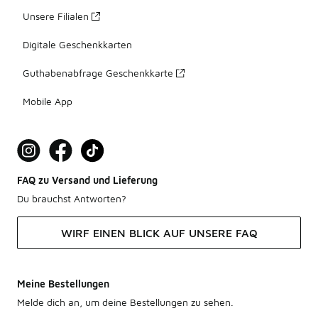
Unsere Filialen
Digitale Geschenkkarten
Guthabenabfrage Geschenkkarte
Mobile App
FAQ zu Versand und Lieferung
Du brauchst Antworten?
WIRF EINEN BLICK AUF UNSERE FAQ
Meine Bestellungen
Melde dich an, um deine Bestellungen zu sehen.