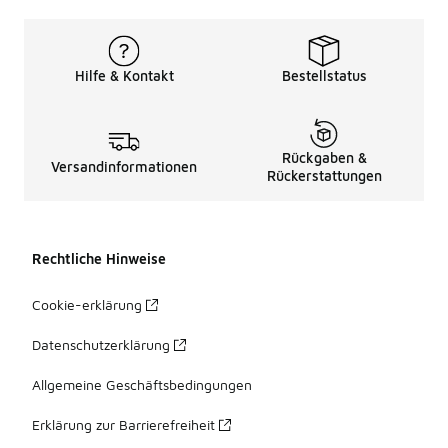
Hilfe & Kontakt
Bestellstatus
Rückgaben &
Versandinformationen
Rückerstattungen
Rechtliche Hinweise
Cookie-erklärung
Datenschutzerklärung
Allgemeine Geschäftsbedingungen
Erklärung zur Barrierefreiheit