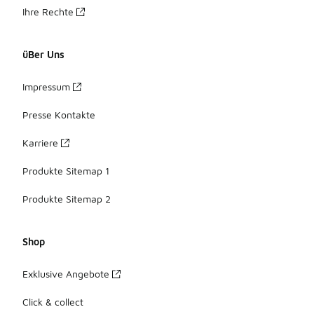
Ihre Rechte
üBer Uns
Impressum
Presse Kontakte
Karriere
Produkte Sitemap 1
Produkte Sitemap 2
Shop
Exklusive Angebote
Click & collect