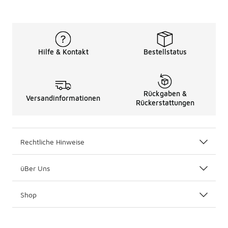
Hilfe & Kontakt
Bestellstatus
Rückgaben &
Versandinformationen
Rückerstattungen
Rechtliche Hinweise
üBer Uns
Shop