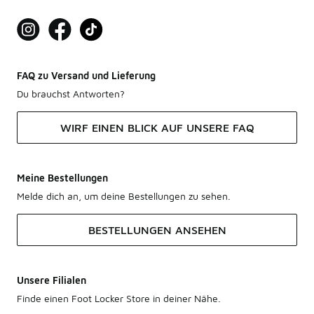
FAQ zu Versand und Lieferung
Du brauchst Antworten?
WIRF EINEN BLICK AUF UNSERE FAQ
Meine Bestellungen
Melde dich an, um deine Bestellungen zu sehen.
BESTELLUNGEN ANSEHEN
Unsere Filialen
Finde einen Foot Locker Store in deiner Nähe.