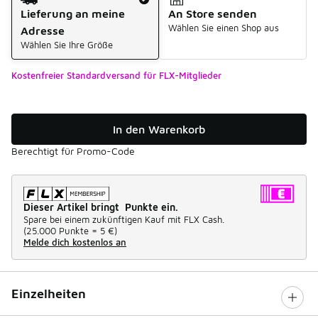
Lieferung an meine
An Store senden
Wählen Sie einen Shop aus
Adresse
Wählen Sie Ihre Größe
Kostenfreier Standardversand für FLX-Mitglieder
In den Warenkorb
Berechtigt für Promo-Code
Dieser Artikel bringt Punkte ein.
Spare bei einem zukünftigen Kauf mit FLX Cash.
(
25.000 Punkte =
5 €
)
Melde dich kostenlos an
Einzelheiten