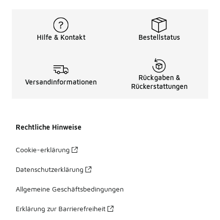
Hilfe & Kontakt
Bestellstatus
Rückgaben &
Versandinformationen
Rückerstattungen
Rechtliche Hinweise
Cookie-erklärung
Datenschutzerklärung
Allgemeine Geschäftsbedingungen
Erklärung zur Barrierefreiheit