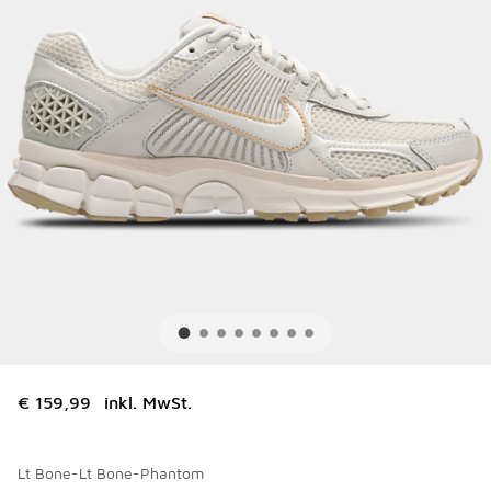
€ 159,99
inkl. MwSt.
Lt Bone-Lt Bone-Phantom