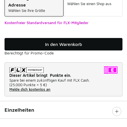
Wählen Sie einen Shop aus
Adresse
Wählen Sie Ihre Größe
Kostenfreier Standardversand für FLX-Mitglieder
In den Warenkorb
Berechtigt für Promo-Code
Dieser Artikel bringt Punkte ein.
Spare bei einem zukünftigen Kauf mit FLX Cash.
(
25.000 Punkte =
5 €
)
Melde dich kostenlos an
Einzelheiten