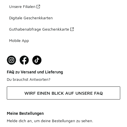
Unsere Filialen
Digitale Geschenkkarten
Guthabenabfrage Geschenkkarte
Mobile App
FAQ zu Versand und Lieferung
Du brauchst Antworten?
WIRF EINEN BLICK AUF UNSERE FAQ
Meine Bestellungen
Melde dich an, um deine Bestellungen zu sehen.