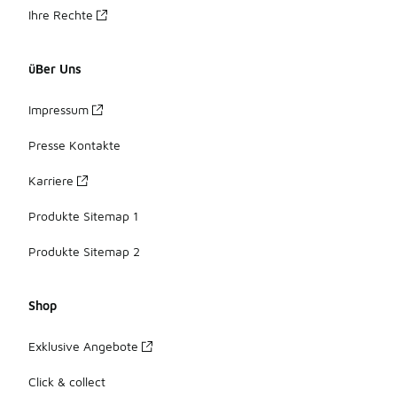
Ihre Rechte
üBer Uns
Impressum
Presse Kontakte
Karriere
Produkte Sitemap 1
Produkte Sitemap 2
Shop
Exklusive Angebote
Click & collect