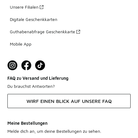
Unsere Filialen
Digitale Geschenkkarten
Guthabenabfrage Geschenkkarte
Mobile App
FAQ zu Versand und Lieferung
Du brauchst Antworten?
WIRF EINEN BLICK AUF UNSERE FAQ
Meine Bestellungen
Melde dich an, um deine Bestellungen zu sehen.