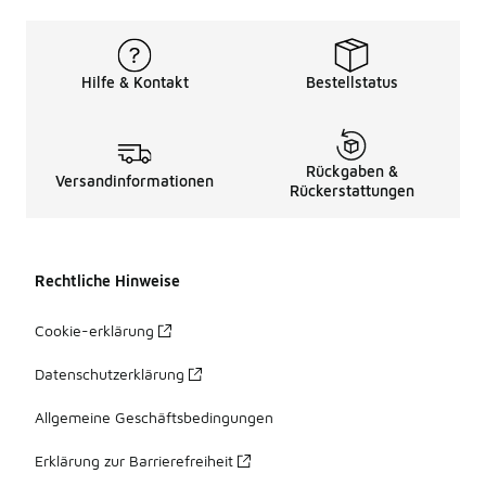
Hilfe & Kontakt
Bestellstatus
Rückgaben &
Versandinformationen
Rückerstattungen
Rechtliche Hinweise
Cookie-erklärung
Datenschutzerklärung
Allgemeine Geschäftsbedingungen
Erklärung zur Barrierefreiheit