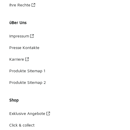
Ihre Rechte
üBer Uns
Impressum
Presse Kontakte
Karriere
Produkte Sitemap 1
Produkte Sitemap 2
Shop
Exklusive Angebote
Click & collect