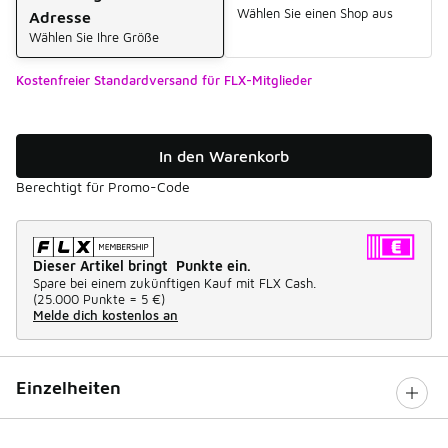
Wählen Sie einen Shop aus
Adresse
Wählen Sie Ihre Größe
Kostenfreier Standardversand für FLX-Mitglieder
In den Warenkorb
Berechtigt für Promo-Code
Dieser Artikel bringt Punkte ein.
Spare bei einem zukünftigen Kauf mit FLX Cash.
(
25.000 Punkte =
5 €
)
Melde dich kostenlos an
Einzelheiten