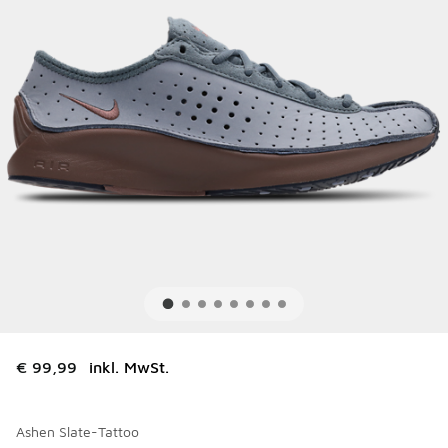
€ 99,99
inkl. MwSt.
Ashen Slate-Tattoo