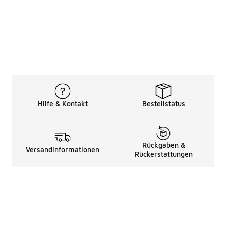
Hilfe & Kontakt
Bestellstatus
Rückgaben &
Versandinformationen
Rückerstattungen
Rechtliche Hinweise
üBer Uns