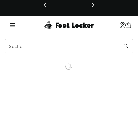
Dieser Link öffnet sich in einem neuen Fenster