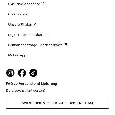
Exklusive Angebote
Click & collect
Unsere Filialen
Digitale Geschenkkarten
Guthabenabfrage Geschenkkarte
Mobile App
FAQ zu Versand und Lieferung
Du brauchst Antworten?
WIRF EINEN BLICK AUF UNSERE FAQ