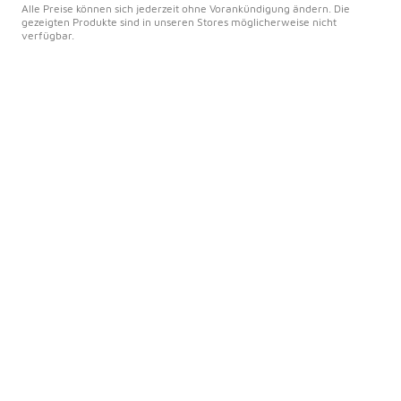
Alle Preise können sich jederzeit ohne Vorankündigung ändern. Die
gezeigten Produkte sind in unseren Stores möglicherweise nicht
verfügbar.