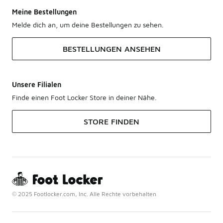
Meine Bestellungen
Melde dich an, um deine Bestellungen zu sehen.
BESTELLUNGEN ANSEHEN
Unsere Filialen
Finde einen Foot Locker Store in deiner Nähe.
STORE FINDEN
© 2025 Footlocker.com, Inc. Alle Rechte vorbehalten