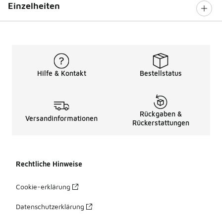
Einzelheiten
Hilfe & Kontakt
Bestellstatus
Rückgaben &
Versandinformationen
Rückerstattungen
Rechtliche Hinweise
Cookie-erklärung
Datenschutzerklärung