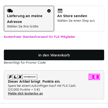
Versandart
Lieferung an meine
An Store senden
Wählen Sie einen Shop aus
Adresse
Wählen Sie Ihre Größe
Kostenfreier Standardversand für FLX-Mitglieder
In den Warenkorb
Berechtigt für Promo-Code
Dieser Artikel bringt Punkte ein.
Spare bei einem zukünftigen Kauf mit FLX Cash.
(
25.000 Punkte =
5 €
)
Melde dich kostenlos an