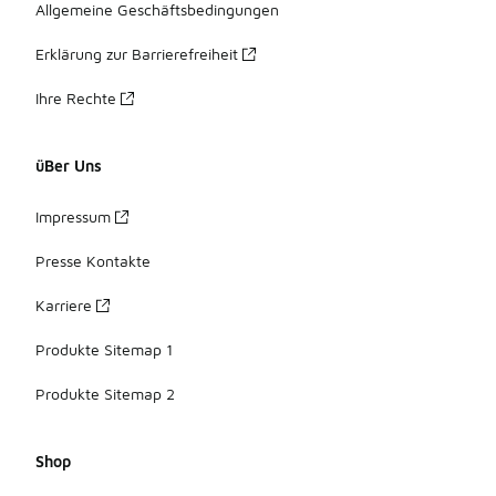
Allgemeine Geschäftsbedingungen
Erklärung zur Barrierefreiheit
Ihre Rechte
üBer Uns
Impressum
Presse Kontakte
Karriere
Produkte Sitemap 1
Produkte Sitemap 2
Shop