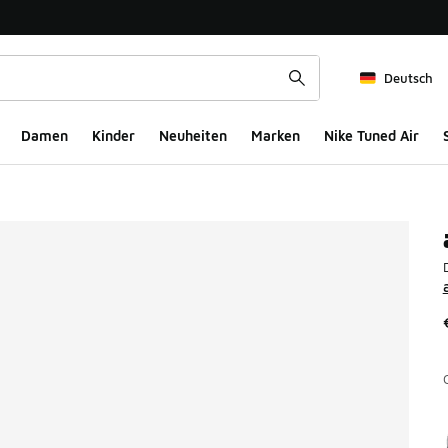
Deutsch
Damen
Kinder
Neuheiten
Marken
Nike Tuned Air