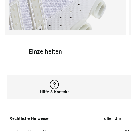
Einzelheiten
Hilfe & Kontakt
Rechtliche Hinweise
üBer Uns