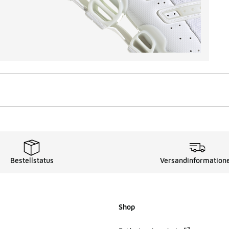
Bestellstatus
Versandinformation
Shop