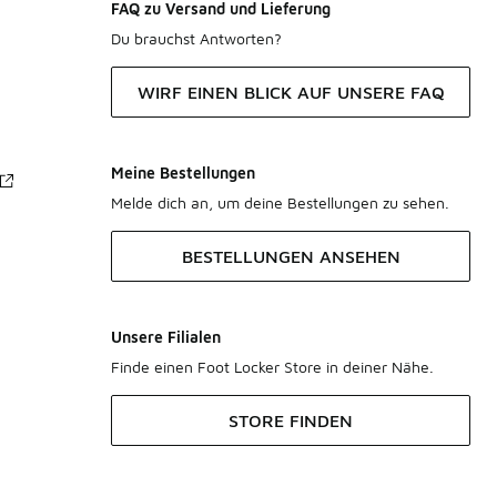
FAQ zu Versand und Lieferung
Du brauchst Antworten?
WIRF EINEN BLICK AUF UNSERE FAQ
Meine Bestellungen
Melde dich an, um deine Bestellungen zu sehen.
BESTELLUNGEN ANSEHEN
Unsere Filialen
Finde einen Foot Locker Store in deiner Nähe.
STORE FINDEN