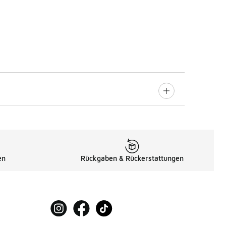
en
Rückgaben & Rückerstattungen