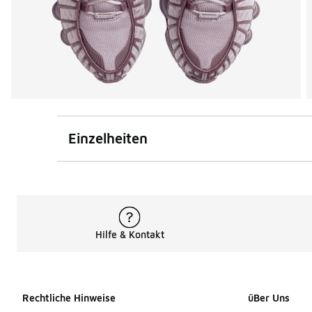
Einzelheiten
Hilfe & Kontakt
Rechtliche Hinweise
üBer Uns