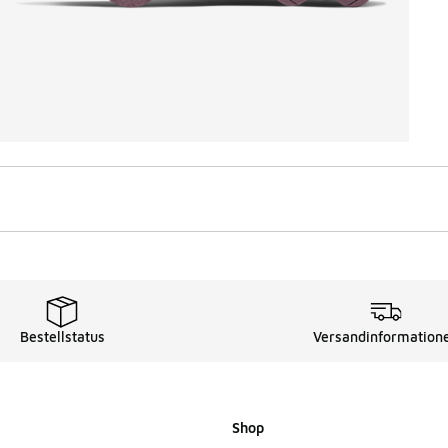
Bestellstatus
Versandinformation
Shop