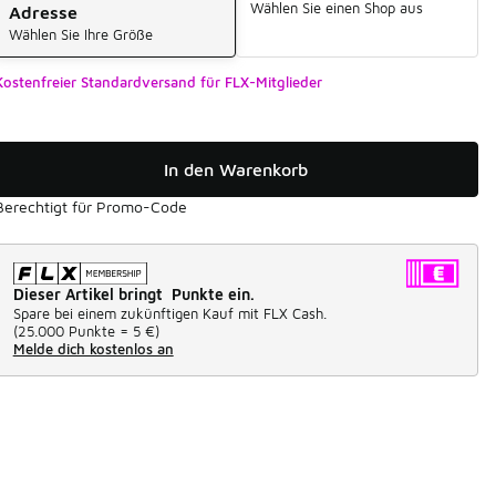
Wählen Sie einen Shop aus
Adresse
Wählen Sie Ihre Größe
Kostenfreier Standardversand für FLX-Mitglieder
In den Warenkorb
Berechtigt für Promo-Code
Dieser Artikel bringt Punkte ein.
Spare bei einem zukünftigen Kauf mit FLX Cash.
(
25.000 Punkte =
5 €
)
Melde dich kostenlos an