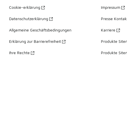
Cookie-erklärung
Impressum
Datenschutzerklärung
Presse Kontak
Allgemeine Geschäftsbedingungen
Karriere
Erklärung zur Barrierefreiheit
Produkte Site
Ihre Rechte
Produkte Site