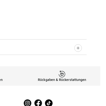
en
Rückgaben & Rückerstattungen