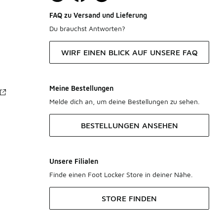
FAQ zu Versand und Lieferung
Du brauchst Antworten?
WIRF EINEN BLICK AUF UNSERE FAQ
Meine Bestellungen
Melde dich an, um deine Bestellungen zu sehen.
BESTELLUNGEN ANSEHEN
Unsere Filialen
Finde einen Foot Locker Store in deiner Nähe.
STORE FINDEN