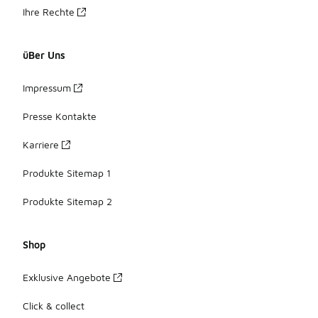
Ihre Rechte
üBer Uns
Impressum
Presse Kontakte
Karriere
Produkte Sitemap 1
Produkte Sitemap 2
Shop
Exklusive Angebote
Click & collect