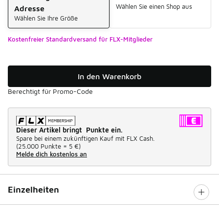
Wählen Sie einen Shop aus
Adresse
Wählen Sie Ihre Größe
Kostenfreier Standardversand für FLX-Mitglieder
In den Warenkorb
Berechtigt für Promo-Code
Dieser Artikel bringt Punkte ein.
Spare bei einem zukünftigen Kauf mit FLX Cash.
(
25.000 Punkte =
5 €
)
Melde dich kostenlos an
Einzelheiten