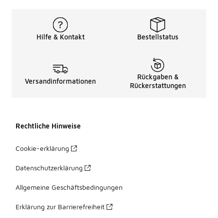
Hilfe & Kontakt
Bestellstatus
Rückgaben &
Versandinformationen
Rückerstattungen
Rechtliche Hinweise
Cookie-erklärung
Datenschutzerklärung
Allgemeine Geschäftsbedingungen
Erklärung zur Barrierefreiheit