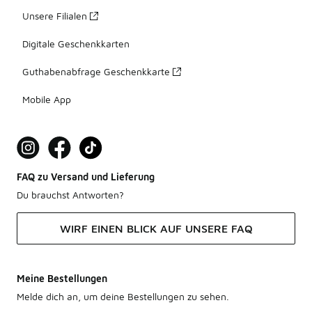
Unsere Filialen
Digitale Geschenkkarten
Guthabenabfrage Geschenkkarte
Mobile App
FAQ zu Versand und Lieferung
Du brauchst Antworten?
WIRF EINEN BLICK AUF UNSERE FAQ
Meine Bestellungen
Melde dich an, um deine Bestellungen zu sehen.