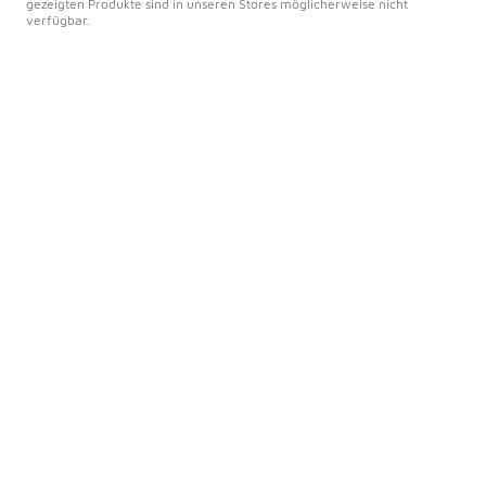
gezeigten Produkte sind in unseren Stores möglicherweise nicht
verfügbar.