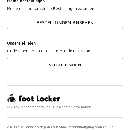
Meine Bestellungen
Melde dich an, um deine Bestellungen zu sehen.
BESTELLUNGEN ANSEHEN
Unsere Filialen
Finde einen Foot Locker Store in deiner Nähe.
STORE FINDEN
© 2025 Footlocker.com, Inc. Alle Rechte vorbehalten
Alle Preise können sich jederzeit ohne Vorankündigung ändern. Die