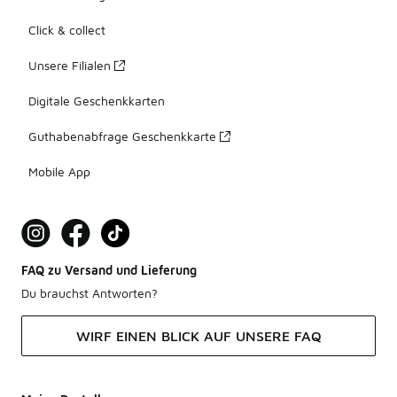
Click & collect
Unsere Filialen
Digitale Geschenkkarten
Guthabenabfrage Geschenkkarte
Mobile App
FAQ zu Versand und Lieferung
Du brauchst Antworten?
WIRF EINEN BLICK AUF UNSERE FAQ