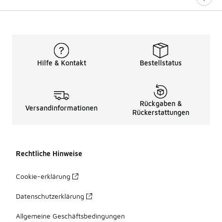
Hilfe & Kontakt
Bestellstatus
Rückgaben &
Versandinformationen
Rückerstattungen
Rechtliche Hinweise
Cookie-erklärung
Datenschutzerklärung
Allgemeine Geschäftsbedingungen