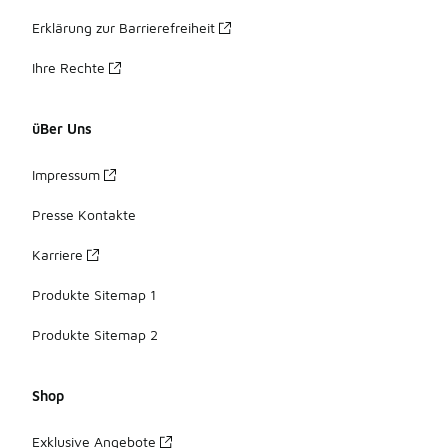
Erklärung zur Barrierefreiheit
Ihre Rechte
üBer Uns
Impressum
Presse Kontakte
Karriere
Produkte Sitemap 1
Produkte Sitemap 2
Shop
Exklusive Angebote