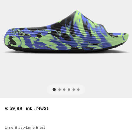
€ 59,99
inkl. MwSt.
Lime Blast-Lime Blast