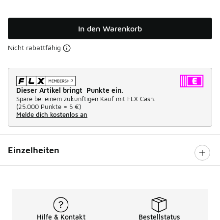
In den Warenkorb
Nicht rabattfähig
Dieser Artikel bringt Punkte ein.
Spare bei einem zukünftigen Kauf mit FLX Cash.
(
25.000 Punkte =
5 €
)
Melde dich kostenlos an
Einzelheiten
Hilfe & Kontakt
Bestellstatus