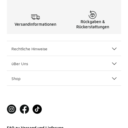
Rückgaben &
Versandinformationen
Rückerstattungen
Rechtliche Hinweise
üBer Uns
Shop
FAQ zu Versand und Lieferung