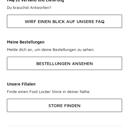
Du brauchst Antworten?
WIRF EINEN BLICK AUF UNSERE FAQ
Meine Bestellungen
Melde dich an, um deine Bestellungen zu sehen.
BESTELLUNGEN ANSEHEN
Unsere Filialen
Finde einen Foot Locker Store in deiner Nähe.
STORE FINDEN