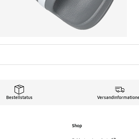
Bestellstatus
Versandinformation
Shop