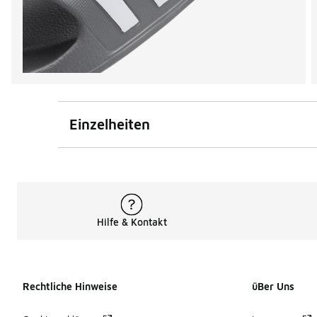
Einzelheiten
Hilfe & Kontakt
Rechtliche Hinweise
üBer Uns