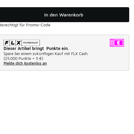
In den Warenkorb
Berechtigt für Promo-Code
Dieser Artikel bringt Punkte ein.
Spare bei einem zukünftigen Kauf mit FLX Cash.
(
25.000 Punkte =
5 €
)
Melde dich kostenlos an