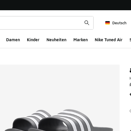
Deutsch
Damen
Kinder
Neuheiten
Marken
Nike Tuned Air