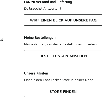
FAQ zu Versand und Lieferung
Du brauchst Antworten?
WIRF EINEN BLICK AUF UNSERE FAQ
Meine Bestellungen
Melde dich an, um deine Bestellungen zu sehen.
BESTELLUNGEN ANSEHEN
Unsere Filialen
Finde einen Foot Locker Store in deiner Nähe.
STORE FINDEN