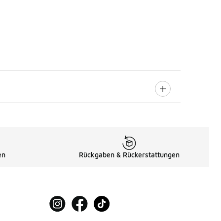
en
Rückgaben & Rückerstattungen