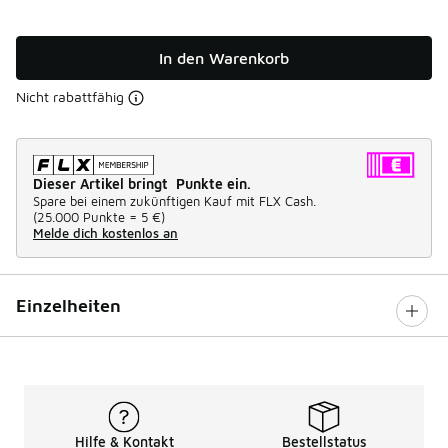
In den Warenkorb
Nicht rabattfähig
Dieser Artikel bringt Punkte ein.
Spare bei einem zukünftigen Kauf mit FLX Cash.
(
25.000 Punkte =
5 €
)
Melde dich kostenlos an
Einzelheiten
Hilfe & Kontakt
Bestellstatus