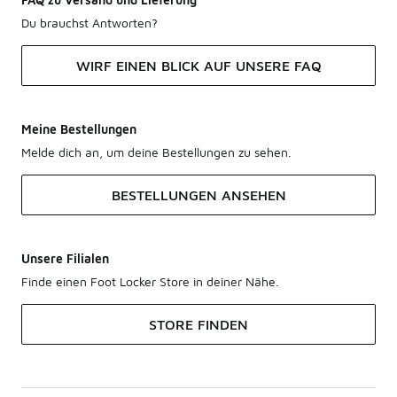
Du brauchst Antworten?
WIRF EINEN BLICK AUF UNSERE FAQ
Meine Bestellungen
Melde dich an, um deine Bestellungen zu sehen.
BESTELLUNGEN ANSEHEN
Unsere Filialen
Finde einen Foot Locker Store in deiner Nähe.
STORE FINDEN