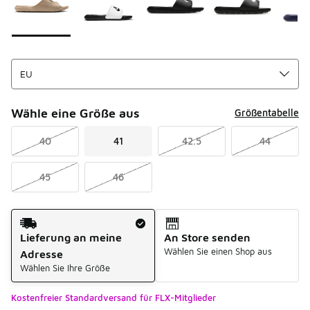
Wähle eine Größe aus
Größentabelle
40
41
42.5
44
45
46
Versandart
Lieferung an meine
An Store senden
Wählen Sie einen Shop aus
Adresse
Wählen Sie Ihre Größe
Kostenfreier Standardversand für FLX-Mitglieder