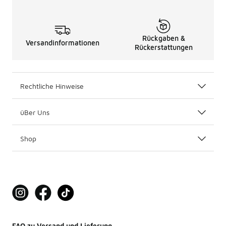
Rückgaben &
Versandinformationen
Rückerstattungen
Rechtliche Hinweise
üBer Uns
Shop
FAQ zu Versand und Lieferung